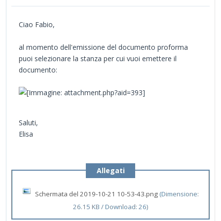
Ciao Fabio,
al momento dell'emissione del documento proforma
puoi selezionare la stanza per cui vuoi emettere il
documento:
Saluti,
Elisa
Allegati
Schermata del 2019-10-21 10-53-43.png
(Dimensione:
26.15 KB / Download: 26)