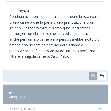
Ciao ragazzi,
Continua ad essere poco pratico stampare la lista extra
di una camera che fa parte di una prenotazione di un
gruppo. Da report/extra ci siamo quasi basterebbe
aggiungere un filtro oltre che per codice prenotazione
anche per numero camera ma penso sarebbe molto più
pratico poterlo fare dall'interno della scheda di
prenotazione in fase di stampa documento proforma
filtrare la singola camera. Saluti Fabio
gold
Unregistered
10-21-2019, 10:51 AM
#2