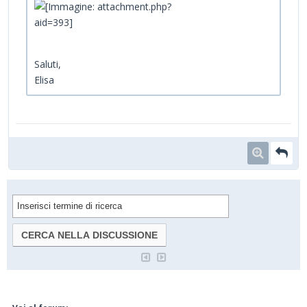
Saluti,
Elisa