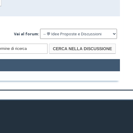
Vai al forum: