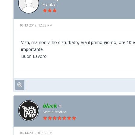
Member
10-13-2019, 12:28 PM
Visti, ma non vi ho disturbato, era il primo giorno, ore 10 e
importante.
Buon Lavoro
black
Administrator
10-14-2019, 01:09 PM