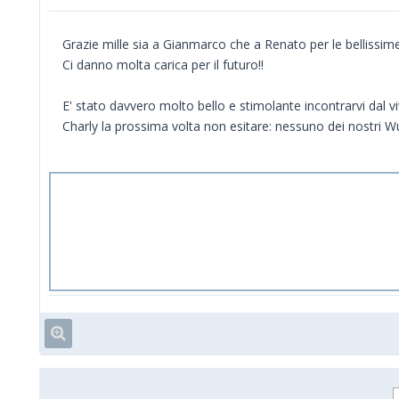
Grazie mille sia a Gianmarco che a Renato per le bellissime
Ci danno molta carica per il futuro!!
E' stato davvero molto bello e stimolante incontrarvi dal v
Charly la prossima volta non esitare: nessuno dei nostri W