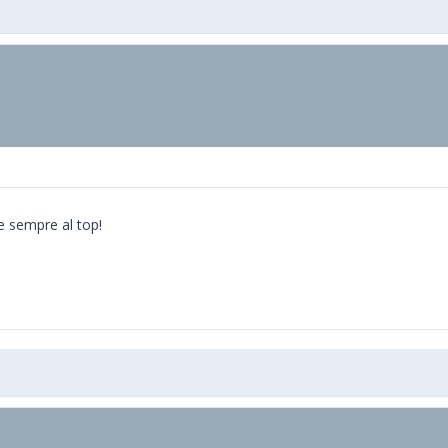
te sempre al top!