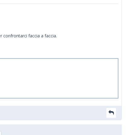
 confrontarci faccia a faccia.