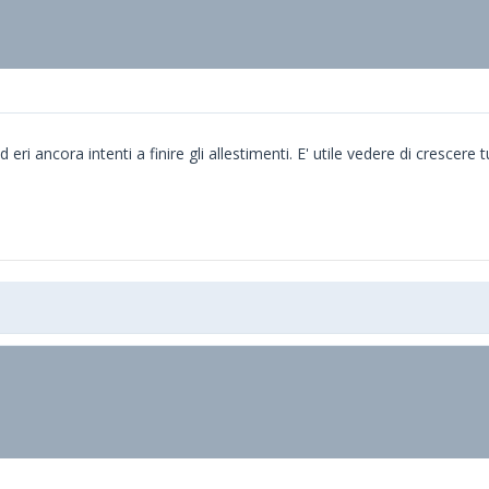
d eri ancora intenti a finire gli allestimenti. E' utile vedere di cresce