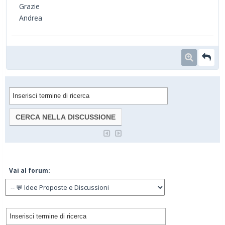
Grazie
Andrea
Vai al forum: