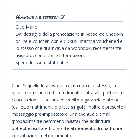
AR038 Ha scritto:
Ciao Mario,
Dal dettaglio della prenotazione in basso c'è Check-in
online e voucher: Apri e clicki su stampa voucher ed è
lo stesso che di arrivava da woobook, recentemente
rivisitato, con tutte le informazioni.
Spero di essere stato utile.
Ciao! Si quello lo avevo visto, ma non è lo stesso, in
quanto mancano tutti i riferimenti relativi alle politiche di
cancellazione, alla carta di credito a garanzia e alle note
(es. letto matrimoniale o letti singoli). Inoltre è presente il
messaggio pre-impostato di una eventuale email
(probabilmente nemmeno inviata) che addirittura
potrebbe risultare fuorviante al momento di una futura
consultazione del documento.