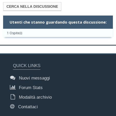
Utenti che stanno guardando questa discussione:
1 Ospite(i)
QUICK LINKS
Nuovi messaggi
Forum Stats
Modalità archivio
Contattaci