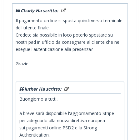
Charly Ha scritto:
Il pagamento on line si sposta quindi verso terminale
dell'utente finale.
Credete sia possibile in loco poterlo spostare su
nostri pad in ufficio da consegnare al cliente che ne
esegue l'autenticazione alla presenza?
Grazie.
luther Ha scritto:
Buongiorno a tutti,
a breve sarà disponibile l'aggiornamento Stripe
per adeguarlo alla nuova direttiva europea
sui pagamenti online PSD2 e la Strong
Authentication.