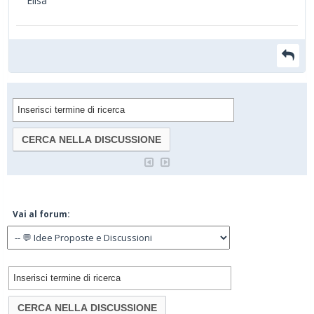
Elisa
Vai al forum: