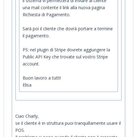
il sistema vi permetterà di inviare al cliente
una mail contente il link alla nuova pagina
Richiesta di Pagamento.
Sarà poi il cliente che dovrà portare a termine
il pagamento.
PS: nel plugin di Stripe dovrete aggiungere la
Public API Key che trovate sul vostro Stripe
account.
Buon lavoro a tutti!
Elisa
Ciao Charly,
se il cliente è in struttura puoi tranquillamente usare il
POS.