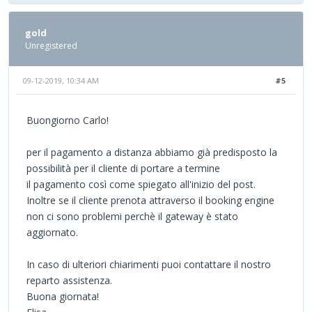
gold
Unregistered
09-12-2019, 10:34 AM
#5
Buongiorno Carlo!
per il pagamento a distanza abbiamo già predisposto la
possibilità per il cliente di portare a termine
il pagamento così come spiegato all'inizio del post.
Inoltre se il cliente prenota attraverso il booking engine
non ci sono problemi perchè il gateway è stato
aggiornato.
In caso di ulteriori chiarimenti puoi contattare il nostro
reparto assistenza.
Buona giornata!