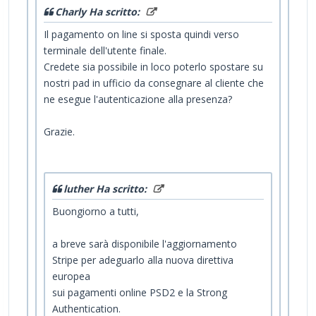
Charly Ha scritto:
Il pagamento on line si sposta quindi verso
terminale dell'utente finale.
Credete sia possibile in loco poterlo spostare su
nostri pad in ufficio da consegnare al cliente che
ne esegue l'autenticazione alla presenza?
Grazie.
luther Ha scritto:
Buongiorno a tutti,
a breve sarà disponibile l'aggiornamento
Stripe per adeguarlo alla nuova direttiva
europea
sui pagamenti online PSD2 e la Strong
Authentication.