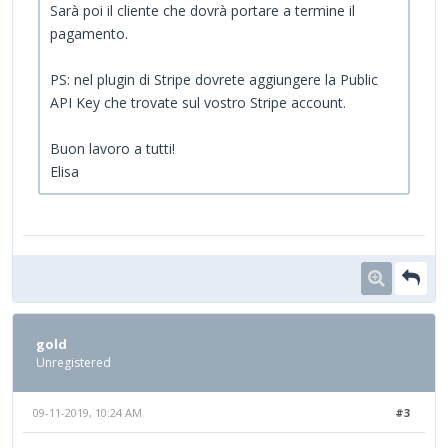
Sarà poi il cliente che dovrà portare a termine il
pagamento.
PS: nel plugin di Stripe dovrete aggiungere la Public
API Key che trovate sul vostro Stripe account.
Buon lavoro a tutti!
Elisa
gold
Unregistered
09-11-2019, 10:24 AM
#3