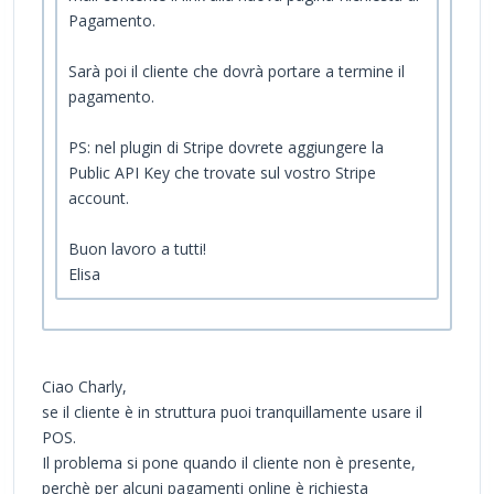
Pagamento.
Sarà poi il cliente che dovrà portare a termine il
pagamento.
PS: nel plugin di Stripe dovrete aggiungere la
Public API Key che trovate sul vostro Stripe
account.
Buon lavoro a tutti!
Elisa
Ciao Charly,
se il cliente è in struttura puoi tranquillamente usare il
POS.
Il problema si pone quando il cliente non è presente,
perchè per alcuni pagamenti online è richiesta