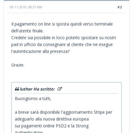
09-11-2019, 08:37 AM
#2
Il pagamento on line si sposta quindi verso terminale
dell'utente finale.
Credete sia possibile in loco poterlo spostare su nostri
pad in ufficio da consegnare al cliente che ne esegue
l'autenticazione alla presenza?
Grazie.
luther Ha scritto:
Buongiorno a tutti,
a breve sarà disponibile l'aggiornamento Stripe per
adeguarlo alla nuova direttiva europea
sui pagamenti online PSD2 e la Strong
Authentication.