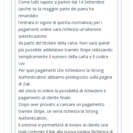
Come tutti sapete a partire dal 14 Settembre
(anche se la maggior parte dei paesi ha
rimandato
l'entrata in vigore di questa normativa) per i
pagamenti online sarà richiesta un'ulteriore
autenticazione
da parte del titolare della carta. Non sarà quindi
più possibile addebitare tramite Stripe utilizzando
semplicemente il numero della carta e il codice
cvv.
Per quei pagamenti che richiedono la Strong
Authentication abbiamo predisposto sulla pagina
di Zak
del check-in online la possibilità di richiedere il
pagamento al cliente finale.
Dopo aver provato a caricare un pagamento
tramite Stripe, se verrà richiesta la Strong
Authentication,
il sistema vi permetterà di inviare al cliente una
mail contente il link alla nuova pagina Richiesta di