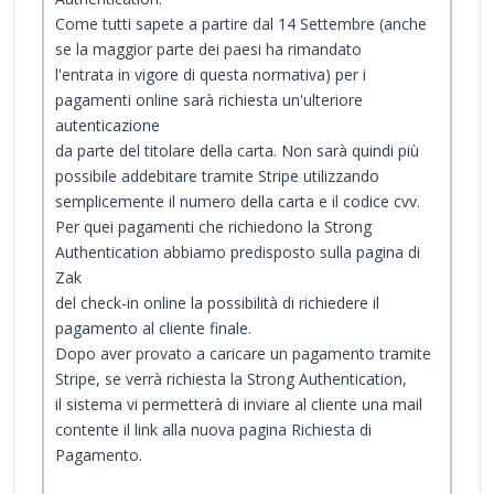
Come tutti sapete a partire dal 14 Settembre (anche
se la maggior parte dei paesi ha rimandato
l'entrata in vigore di questa normativa) per i
pagamenti online sarà richiesta un'ulteriore
autenticazione
da parte del titolare della carta. Non sarà quindi più
possibile addebitare tramite Stripe utilizzando
semplicemente il numero della carta e il codice cvv.
Per quei pagamenti che richiedono la Strong
Authentication abbiamo predisposto sulla pagina di
Zak
del check-in online la possibilità di richiedere il
pagamento al cliente finale.
Dopo aver provato a caricare un pagamento tramite
Stripe, se verrà richiesta la Strong Authentication,
il sistema vi permetterà di inviare al cliente una mail
contente il link alla nuova pagina Richiesta di
Pagamento.