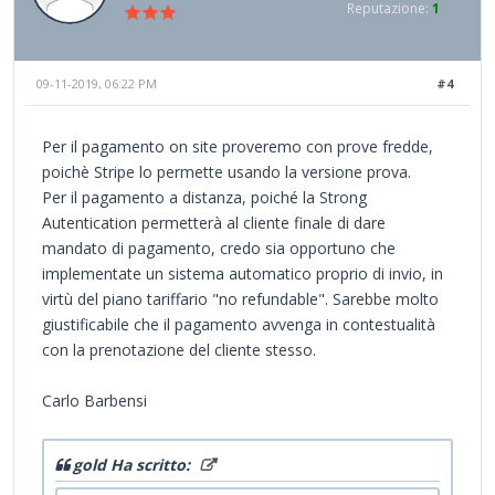
Reputazione:
1
09-11-2019, 06:22 PM
#4
Per il pagamento on site proveremo con prove fredde,
poichè Stripe lo permette usando la versione prova.
Per il pagamento a distanza, poiché la Strong
Autentication permetterà al cliente finale di dare
mandato di pagamento, credo sia opportuno che
implementate un sistema automatico proprio di invio, in
virtù del piano tariffario "no refundable". Sarebbe molto
giustificabile che il pagamento avvenga in contestualità
con la prenotazione del cliente stesso.
Carlo Barbensi
gold Ha scritto: