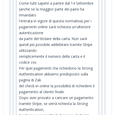
Come tutti sapete a partire dal 14 Settembre
(anche se la maggior parte dei paesi ha
rimandato
l'entrata in vigore di questa normativa) per i
pagamenti online sarà richiesta un'ulteriore
autenticazione
da parte del titolare della carta. Non sarà
quindi più possibile addebitare tramite Stripe
utilizzando
semplicemente il numero della carta e il
codice cvv.
Per quei pagamenti che richiedono la Strong
Authentication abbiamo predisposto sulla
pagina di Zak
del check-in online la possibilità di richiedere il
pagamento al cliente finale.
Dopo aver provato a caricare un pagamento
tramite Stripe, se verrà richiesta la Strong
Authentication,