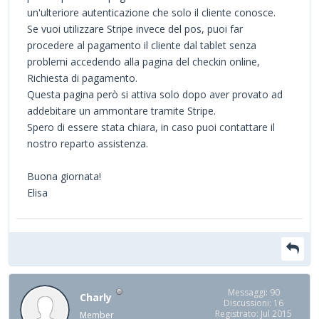
un'ulteriore autenticazione che solo il cliente conosce.
Se vuoi utilizzare Stripe invece del pos, puoi far
procedere al pagamento il cliente dal tablet senza
problemi accedendo alla pagina del checkin online,
Richiesta di pagamento.
Questa pagina però si attiva solo dopo aver provato ad
addebitare un ammontare tramite Stripe.
Spero di essere stata chiara, in caso puoi contattare il
nostro reparto assistenza.
Buona giornata!
Elisa
Messaggi: 90
Charly
Discussioni: 16
Registrato: Jul 2015
Member