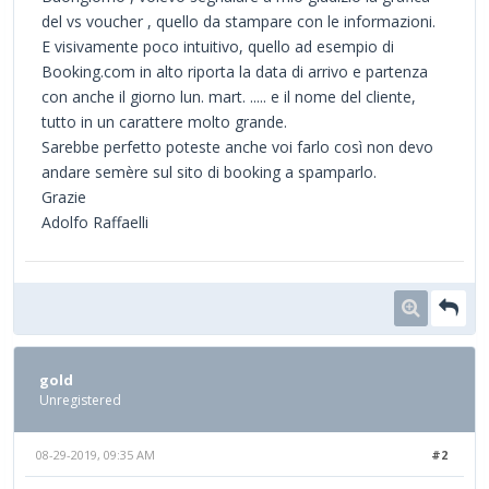
del vs voucher , quello da stampare con le informazioni.
E visivamente poco intuitivo, quello ad esempio di
Booking.com in alto riporta la data di arrivo e partenza
con anche il giorno lun. mart. ..... e il nome del cliente,
tutto in un carattere molto grande.
Sarebbe perfetto poteste anche voi farlo così non devo
andare semère sul sito di booking a spamparlo.
Grazie
Adolfo Raffaelli
gold
Unregistered
08-29-2019, 09:35 AM
#2