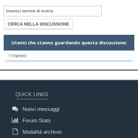
Utenti che stanno guardando questa discussione:
1 Ospite(i)
QUICK LINKS
Nuovi messaggi
Forum Stats
Modalità archivio