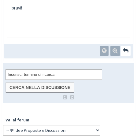
bravi!
Vai al forum: