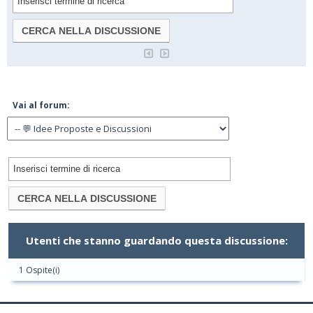
Vai al forum:
Utenti che stanno guardando questa discussione:
1 Ospite(i)