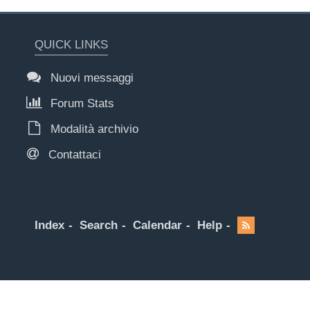
QUICK LINKS
Nuovi messaggi
Forum Stats
Modalità archivio
Contattaci
Index
Search
Calendar
Help