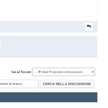
Vai al forum: