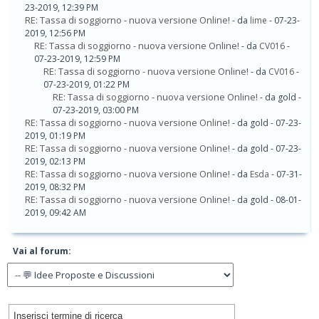
23-2019, 12:39 PM
RE: Tassa di soggiorno - nuova versione Online!
- da
lime
- 07-23-
2019, 12:56 PM
RE: Tassa di soggiorno - nuova versione Online!
- da
CV016
-
07-23-2019, 12:59 PM
RE: Tassa di soggiorno - nuova versione Online!
- da
CV016
-
07-23-2019, 01:22 PM
RE: Tassa di soggiorno - nuova versione Online!
- da gold -
07-23-2019, 03:00 PM
RE: Tassa di soggiorno - nuova versione Online!
- da gold - 07-23-
2019, 01:19 PM
RE: Tassa di soggiorno - nuova versione Online!
- da gold - 07-23-
2019, 02:13 PM
RE: Tassa di soggiorno - nuova versione Online!
- da
Esda
- 07-31-
2019, 08:32 PM
RE: Tassa di soggiorno - nuova versione Online!
- da gold - 08-01-
2019, 09:42 AM
Vai al forum: