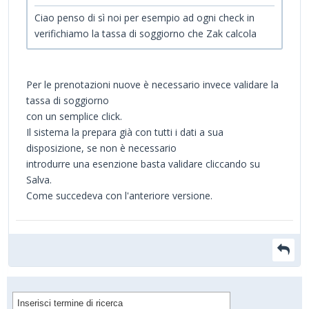
Ciao penso di sì noi per esempio ad ogni check in
verifichiamo la tassa di soggiorno che Zak calcola
Per le prenotazioni nuove è necessario invece validare la
tassa di soggiorno
con un semplice click.
Il sistema la prepara già con tutti i dati a sua
disposizione, se non è necessario
introdurre una esenzione basta validare cliccando su
Salva.
Come succedeva con l'anteriore versione.