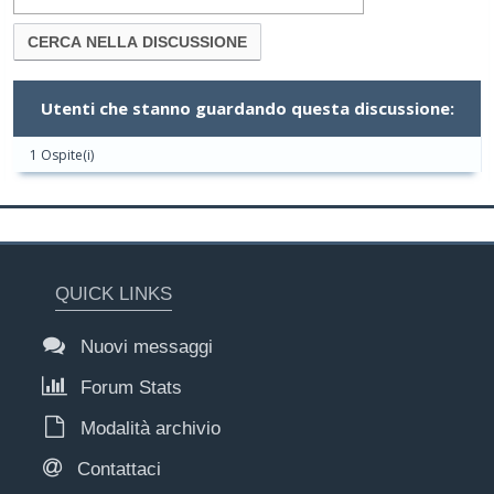
Utenti che stanno guardando questa discussione:
1 Ospite(i)
QUICK LINKS
Nuovi messaggi
Forum Stats
Modalità archivio
Contattaci