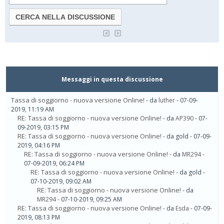
Messaggi in questa discussione
Tassa di soggiorno - nuova versione Online!
- da
luther
- 07-09-
2019, 11:19 AM
RE: Tassa di soggiorno - nuova versione Online!
- da
AP390
- 07-
09-2019, 03:15 PM
RE: Tassa di soggiorno - nuova versione Online!
- da gold - 07-09-
2019, 04:16 PM
RE: Tassa di soggiorno - nuova versione Online!
- da
MR294
-
07-09-2019, 06:24 PM
RE: Tassa di soggiorno - nuova versione Online!
- da gold -
07-10-2019, 09:02 AM
RE: Tassa di soggiorno - nuova versione Online!
- da
MR294
- 07-10-2019, 09:25 AM
RE: Tassa di soggiorno - nuova versione Online!
- da
Esda
- 07-09-
2019, 08:13 PM