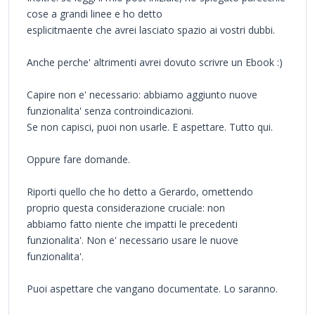
cose a grandi linee e ho detto
esplicitmaente che avrei lasciato spazio ai vostri dubbi.
Anche perche' altrimenti avrei dovuto scrivre un Ebook :)
Capire non e' necessario: abbiamo aggiunto nuove
funzionalita' senza controindicazioni.
Se non capisci, puoi non usarle. E aspettare. Tutto qui.
Oppure fare domande.
Riporti quello che ho detto a Gerardo, omettendo
proprio questa considerazione cruciale: non
abbiamo fatto niente che impatti le precedenti
funzionalita'. Non e' necessario usare le nuove
funzionalita'.
Puoi aspettare che vangano documentate. Lo saranno.