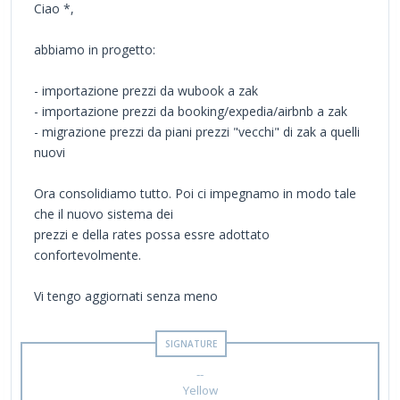
Ciao *,
abbiamo in progetto:
- importazione prezzi da wubook a zak
- importazione prezzi da booking/expedia/airbnb a zak
- migrazione prezzi da piani prezzi "vecchi" di zak a quelli
nuovi
Ora consolidiamo tutto. Poi ci impegnamo in modo tale
che il nuovo sistema dei
prezzi e della rates possa essre adottato
confortevolmente.
Vi tengo aggiornati senza meno
--
Yellow