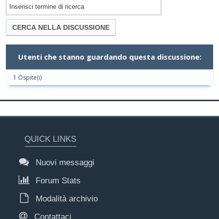
Utenti che stanno guardando questa discussione:
1 Ospite(i)
QUICK LINKS
Nuovi messaggi
Forum Stats
Modalità archivio
Contattaci