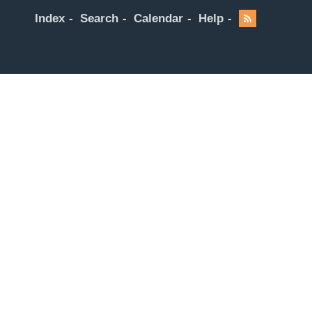
Index
Search
Calendar
Help