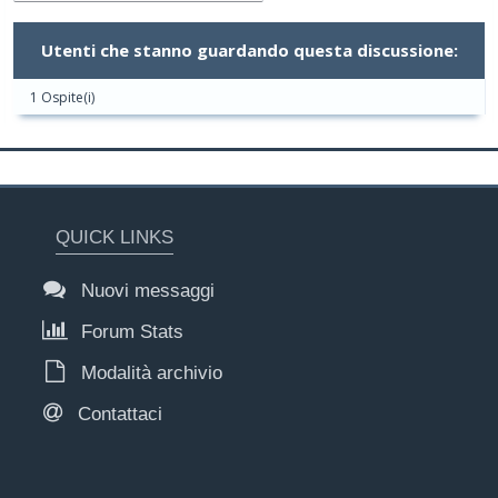
Utenti che stanno guardando questa discussione:
1 Ospite(i)
QUICK LINKS
Nuovi messaggi
Forum Stats
Modalità archivio
Contattaci