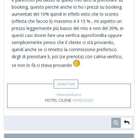
booking, questo perchè anche io ho i prezzi su booking
aumentati del 10% quindi in effetti visto che lo sconto
(offerta che faccio li) massimo è il 15 % , mi aspetto un
prezzo leggermente più basso del mio e non del 30%, in
questi casi dovrei fare una verifica approfondita oppure
semplicemente penso che il cliente ci stà provando,
quindi anche se ci rimetto la commissione preferisco
dirgli di prenotare li, poi (se prenota) con calma verifico,
se non lo fà ci stava provando
Massimiliano
HOTEL CILENE
VIAREGGIO