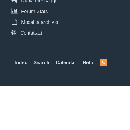
Nuovi messaggi
Forum Stats
Modalità archivio
Contattaci
Index
Search
Calendar
Help