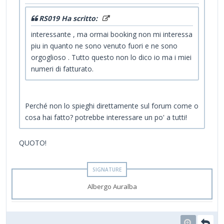
RS019 Ha scritto:
interessante , ma ormai booking non mi interessa
piu in quanto ne sono venuto fuori e ne sono
orgoglioso . Tutto questo non lo dico io ma i miei
numeri di fatturato.
Perché non lo spieghi direttamente sul forum come o
cosa hai fatto? potrebbe interessare un po' a tutti!
QUOTO!
Albergo Auralba