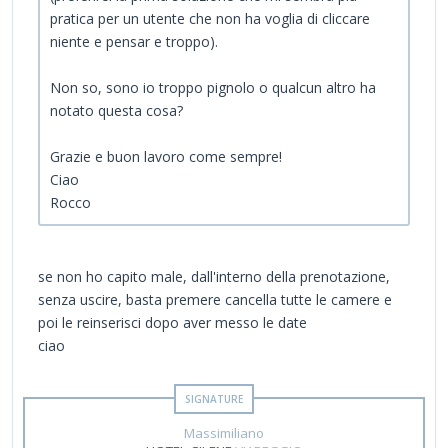
pratica per un utente che non ha voglia di cliccare
niente e pensar e troppo).
Non so, sono io troppo pignolo o qualcun altro ha
notato questa cosa?
Grazie e buon lavoro come sempre!
Ciao
Rocco
se non ho capito male, dall'interno della prenotazione,
senza uscire, basta premere cancella tutte le camere e
poi le reinserisci dopo aver messo le date
ciao
Massimiliano