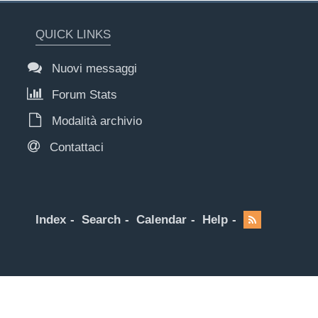
QUICK LINKS
Nuovi messaggi
Forum Stats
Modalità archivio
Contattaci
Index
Search
Calendar
Help