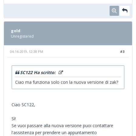
gold
Unregistered
04-16-2019, 12:38 PM
#3
SC122 Ha scritto:
Ciao ma funziona solo con la nuova versione di zak?
Ciao SC122,
Sì!
Se vuoi passare alla nuova versione puoi contattare
l'assistenza per prendere un appuntamento