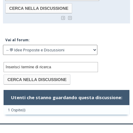
Vai al forum:
Utenti che stanno guardando questa discussione:
1 Ospite(i)