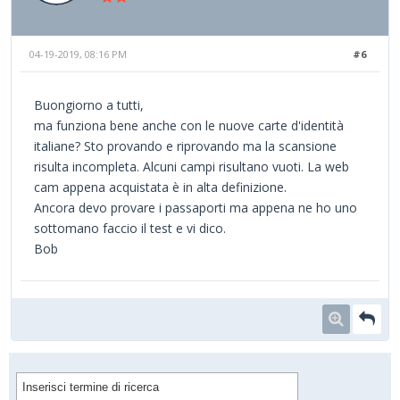
04-19-2019, 08:16 PM
#6
Buongiorno a tutti,
ma funziona bene anche con le nuove carte d'identità
italiane? Sto provando e riprovando ma la scansione
risulta incompleta. Alcuni campi risultano vuoti. La web
cam appena acquistata è in alta definizione.
Ancora devo provare i passaporti ma appena ne ho uno
sottomano faccio il test e vi dico.
Bob