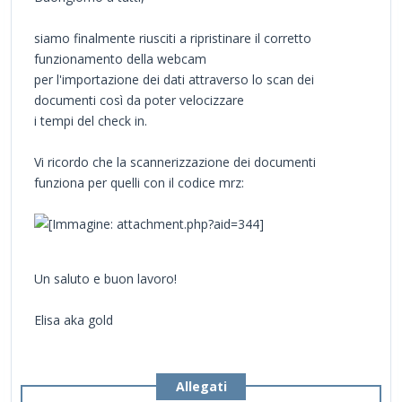
siamo finalmente riusciti a ripristinare il corretto
funzionamento della webcam
per l'importazione dei dati attraverso lo scan dei
documenti così da poter velocizzare
i tempi del check in.
Vi ricordo che la scannerizzazione dei documenti
funziona per quelli con il codice mrz:
Un saluto e buon lavoro!
Elisa aka gold
Allegati