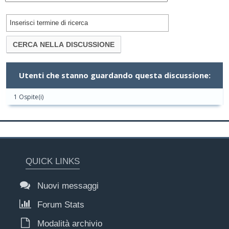
Utenti che stanno guardando questa discussione:
1 Ospite(i)
QUICK LINKS
Nuovi messaggi
Forum Stats
Modalità archivio