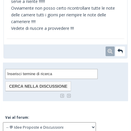
serve a niente !!!!!!!
Ovviamente non posso certo ricontrollare tutte le note
delle camere tutti i giorni per riempire le note delle
cameriere !!!!!
Vedete di riuscire a provvedere !!!!
Vai al forum: