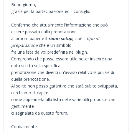
Buon giorno,
grazie per la partecipazione ed il consiglio.
Confermo che attualmente l'informazione che può
essere passata dalla prenotazione
al broom paper è il
room setup
, cioè il
tipo di
preparazione
che è un simbolo
fra una lista da voi predefinita nel plugin.
Comprendo che possa essere utile poter inserire una
nota scritta sulla specifica
prenotazione che diventi un'avviso relativo le pulizie di
quella prenotazione.
Al solito non posso garantire che sarà subito sviluppata,
cerchiamo di capire
come appenderla alla lista delle varie utili proposte che
gentilmente
ci segnalate da questo forum.
Cordialmente