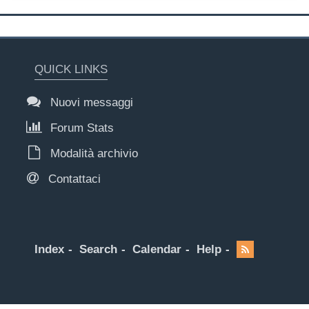
QUICK LINKS
Nuovi messaggi
Forum Stats
Modalità archivio
Contattaci
Index
Search
Calendar
Help