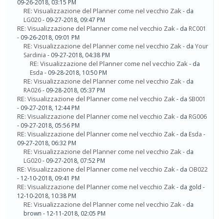
09-26-2018, 03:15 PM
RE: Visualizzazione del Planner come nel vecchio Zak
- da
LG020
- 09-27-2018, 09:47 PM
RE: Visualizzazione del Planner come nel vecchio Zak
- da
RC001
- 09-26-2018, 09:01 PM
RE: Visualizzazione del Planner come nel vecchio Zak
- da
Your
Sardinia
- 09-27-2018, 04:38 PM
RE: Visualizzazione del Planner come nel vecchio Zak
- da
Esda
- 09-28-2018, 10:50 PM
RE: Visualizzazione del Planner come nel vecchio Zak
- da
RA026
- 09-28-2018, 05:37 PM
RE: Visualizzazione del Planner come nel vecchio Zak
- da
SB001
- 09-27-2018, 12:44 PM
RE: Visualizzazione del Planner come nel vecchio Zak
- da
RG006
- 09-27-2018, 05:56 PM
RE: Visualizzazione del Planner come nel vecchio Zak
- da
Esda
-
09-27-2018, 06:32 PM
RE: Visualizzazione del Planner come nel vecchio Zak
- da
LG020
- 09-27-2018, 07:52 PM
RE: Visualizzazione del Planner come nel vecchio Zak
- da
OB022
- 12-10-2018, 09:41 PM
RE: Visualizzazione del Planner come nel vecchio Zak
- da gold -
12-10-2018, 10:38 PM
RE: Visualizzazione del Planner come nel vecchio Zak
- da
brown - 12-11-2018, 02:05 PM