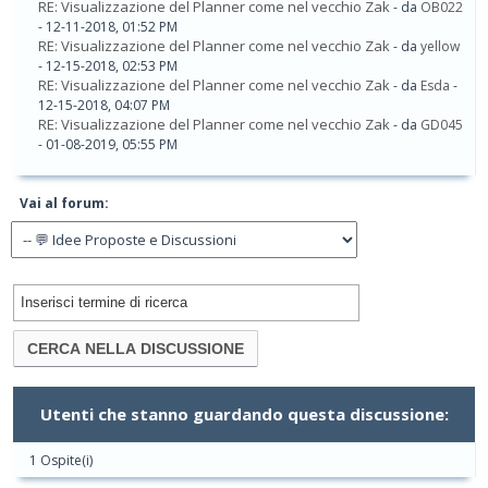
RE: Visualizzazione del Planner come nel vecchio Zak
- da
OB022
- 12-11-2018, 01:52 PM
RE: Visualizzazione del Planner come nel vecchio Zak
- da
yellow
- 12-15-2018, 02:53 PM
RE: Visualizzazione del Planner come nel vecchio Zak
- da
Esda
-
12-15-2018, 04:07 PM
RE: Visualizzazione del Planner come nel vecchio Zak
- da
GD045
- 01-08-2019, 05:55 PM
Vai al forum:
Utenti che stanno guardando questa discussione:
1 Ospite(i)