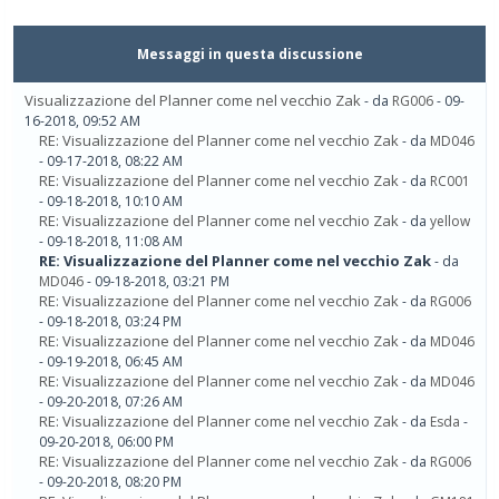
Messaggi in questa discussione
Visualizzazione del Planner come nel vecchio Zak
- da
RG006
- 09-
16-2018, 09:52 AM
RE: Visualizzazione del Planner come nel vecchio Zak
- da
MD046
- 09-17-2018, 08:22 AM
RE: Visualizzazione del Planner come nel vecchio Zak
- da
RC001
- 09-18-2018, 10:10 AM
RE: Visualizzazione del Planner come nel vecchio Zak
- da
yellow
- 09-18-2018, 11:08 AM
RE: Visualizzazione del Planner come nel vecchio Zak
- da
MD046
- 09-18-2018, 03:21 PM
RE: Visualizzazione del Planner come nel vecchio Zak
- da
RG006
- 09-18-2018, 03:24 PM
RE: Visualizzazione del Planner come nel vecchio Zak
- da
MD046
- 09-19-2018, 06:45 AM
RE: Visualizzazione del Planner come nel vecchio Zak
- da
MD046
- 09-20-2018, 07:26 AM
RE: Visualizzazione del Planner come nel vecchio Zak
- da
Esda
-
09-20-2018, 06:00 PM
RE: Visualizzazione del Planner come nel vecchio Zak
- da
RG006
- 09-20-2018, 08:20 PM