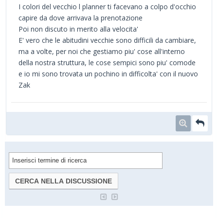
I colori del vecchio l planner ti facevano a colpo d'occhio
capire da dove arrivava la prenotazione
Poi non discuto in merito alla velocita'
E' vero che le abitudini vecchie sono difficili da cambiare,
ma a volte, per noi che gestiamo piu' cose all'interno
della nostra struttura, le cose sempici sono piu' comode
e io mi sono trovata un pochino in difficolta' con il nuovo
Zak