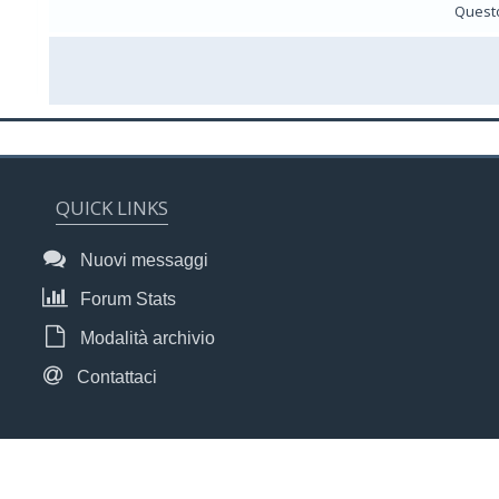
Questo
QUICK LINKS
Nuovi messaggi
Forum Stats
Modalità archivio
Contattaci