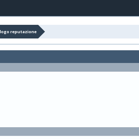
ilogo reputazione