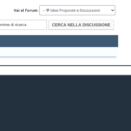
Vai al forum: