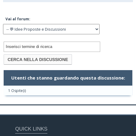
Vai al forum:
Utenti che stanno guardando questa discussione:
1 Ospite(i)
QUICK LINKS