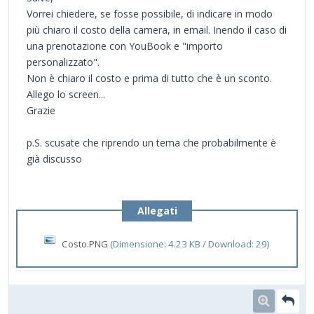
Vorrei chiedere, se fosse possibile, di indicare in modo
più chiaro il costo della camera, in email. Inendo il caso di
una prenotazione con YouBook e "importo
personalizzato".
Non è chiaro il costo e prima di tutto che è un sconto.
Allego lo screen...
Grazie
p.S. scusate che riprendo un tema che probabilmente è
già discusso
Allegati
Costo.PNG
(Dimensione: 4.23 KB / Download: 29)