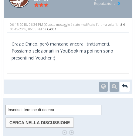
Reputazione:
0
06-15-2018, 06:34 PM
#4
(Questo messaggio è stato modificato l'ultima volta il:
06-15-2018, 06:35 PM da
CA001
.)
Grazie Enrico, però mancano ancora i trattamenti.
Possiamo selezionarli in YouBook ma poi non sono
presenti nel Voucher :(