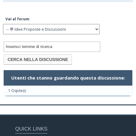
Vai al forum:
Utenti che stanno guardando questa discussione:
1 Ospite(i)
QUICK LINKS