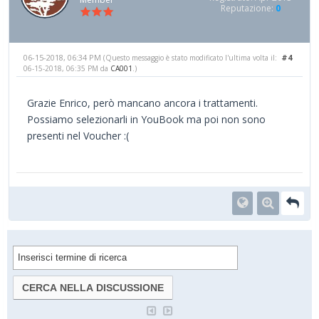
Reputazione:
0
06-15-2018, 06:34 PM
#4
(Questo messaggio è stato modificato l'ultima volta il:
06-15-2018, 06:35 PM da
CA001
.)
Grazie Enrico, però mancano ancora i trattamenti.
Possiamo selezionarli in YouBook ma poi non sono
presenti nel Voucher :(