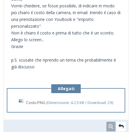
Vorrei chiedere, se fosse possibile, di indicare in modo
più chiaro il costo della camera, in email. Inendo il caso di
una prenotazione con YouBook e "importo
personalizzato".
Non è chiaro il costo e prima di tutto che è un sconto.
Allego lo screen...
Grazie
p.S. scusate che riprendo un tema che probabilmente è
già discusso
Allegati
Costo.PNG
(Dimensione: 4.23 KB / Download: 29)