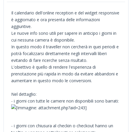
Il calendario dell'online reception e del widget responsive
è aggiornato e ora presenta delle informazioni
aggiuntive.
Le nuove info sono utili per sapere in anticipo i giorni in
cui nessuna camera è disponibile.
In questo modo il traveller non cercherà in quei periodi e
potrà focalizzarsi direttamente negli intervalli liberi
evitando di fare ricerche senza risultato.
L'obiettivo è quello di rendere l'esperienza di
prenotazione più rapida in modo da evitare abbandoni e
aumentare in questo modo le conversioni.
Nel dettaglio:
- i giorni con tutte le camere non disponibili sono barrati:
- i giorni con chiusura al checkin o checkout hanno un