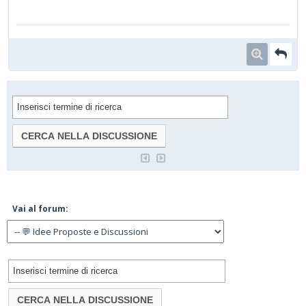
Vai al forum: