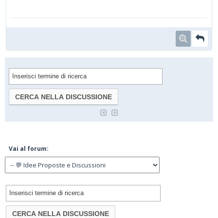
Vai al forum: