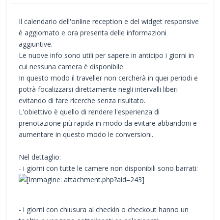
Il calendario dell'online reception e del widget responsive
è aggiornato e ora presenta delle informazioni
aggiuntive.
Le nuove info sono utili per sapere in anticipo i giorni in
cui nessuna camera è disponibile.
In questo modo il traveller non cercherà in quei periodi e
potrà focalizzarsi direttamente negli intervalli liberi
evitando di fare ricerche senza risultato.
L'obiettivo è quello di rendere l'esperienza di
prenotazione più rapida in modo da evitare abbandoni e
aumentare in questo modo le conversioni.
Nel dettaglio:
- i giorni con tutte le camere non disponibili sono barrati:
- i giorni con chiusura al checkin o checkout hanno un