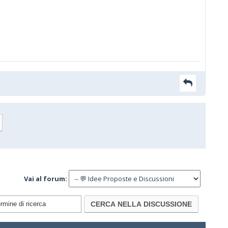
Vai al forum: