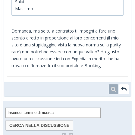
Saluti
Massimo
Domanda, ma se tu a contratto ti impegni a fare uno
sconto diretto in proporzione ai loro concorrenti (il mio
sito è una stupidaggine vista la nuova norma sulla parity
rate) non potrebbe essere comunque valido? Ho giusto
avuto una discussione ieri con Expedia in merito che ha
trovato differenze fra il suo portale e Booking.