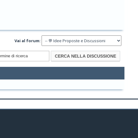
Vai al forum: