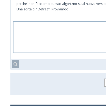
perche' non facciamo questo algoritmo sulal nuova versio
Una sorta di "Defrag". Proviamoci