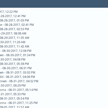
017, 12:22 PM
-28-2017, 12:41 PM
 08-28-2017, 01:03 PM
ow
- 08-28-2017, 02:41 PM
 08-28-2017, 02:53 PM
8-29-2017, 08:08 AM
 08-29-2017, 11:35 AM
-30-2017, 11:26 AM
 08-30-2017, 11:42 AM
- 08-30-2017, 12:06 PM
wn - 08-30-2017, 01:34 PM
-30-2017, 04:08 PM
 08-30-2017, 05:38 PM
- 08-30-2017, 06:31 PM
wn - 08-31-2017, 03:02 PM
84
- 08-31-2017, 04:06 PM
brown - 08-31-2017, 04:32 PM
-30-2017, 06:29 PM
roma
- 08-31-2017, 05:14 PM
-31-2017, 05:33 PM
 08-31-2017, 05:54 PM
roma
- 08-31-2017, 11:25 PM
 09-01-2017, 11:52 AM