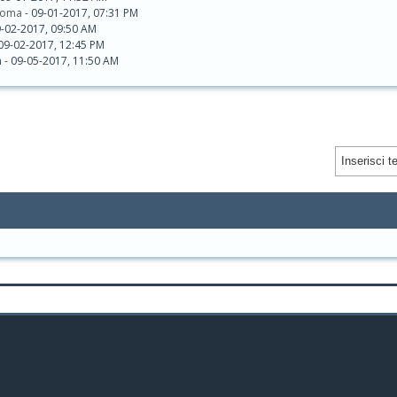
roma
- 09-01-2017, 07:31 PM
9-02-2017, 09:50 AM
09-02-2017, 12:45 PM
 - 09-05-2017, 11:50 AM