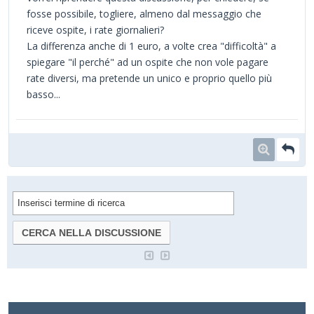
fosse possibile, togliere, almeno dal messaggio che
riceve ospite, i rate giornalieri?
La differenza anche di 1 euro, a volte crea "difficoltà" a
spiegare "il perché" ad un ospite che non vole pagare
rate diversi, ma pretende un unico e proprio quello più
basso...