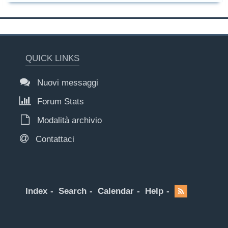
QUICK LINKS
Nuovi messaggi
Forum Stats
Modalità archivio
Contattaci
Index
Search
Calendar
Help