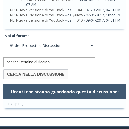
11:07 AM
RE: Nuova versione di YouBook
- da
EC041
- 07-29-2017, 04:31 PM
RE: Nuova versione di YouBook
- da
yellow
- 07-31-2017, 10:22 PM
RE: Nuova versione di YouBook
- da
PP040
- 09-04-2017, 04:51 PM
Vai al forum:
Utenti che stanno guardando questa discussione:
1 Ospite(i)