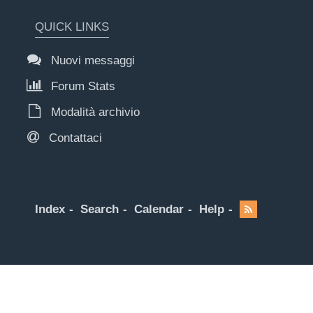
QUICK LINKS
Nuovi messaggi
Forum Stats
Modalità archivio
Contattaci
Index
Search
Calendar
Help