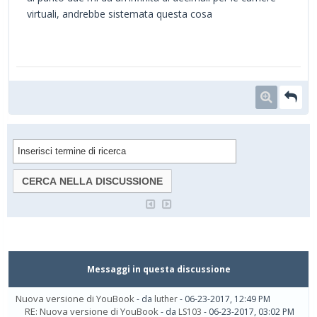
virtuali, andrebbe sistemata questa cosa
Messaggi in questa discussione
Nuova versione di YouBook
- da
luther
- 06-23-2017, 12:49 PM
RE: Nuova versione di YouBook
- da
LS103
- 06-23-2017, 03:02 PM