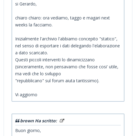
si Gerardo,
chiaro chiaro: ora vediamo, taggo e magari next
weeks la facciamo.
Inizialmente l'archivio l'abbiamo concepito "statico",
nel senso di esportare i dati delegando l'elaborazione
a dato scaricato.
Questi piccoli interventi lo dinamicizzano
(sinceramente, non pensavamo che fosse cosi' utile,
ma vedi che lo sviluppo
"repubblicano" sul forum aiuta tantissimo).
Vi aggiorno
brown Ha scritto:
Buon giorno,