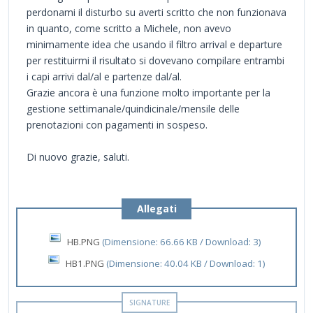
perdonami il disturbo su averti scritto che non funzionava
in quanto, come scritto a Michele, non avevo
minimamente idea che usando il filtro arrival e departure
per restituirmi il risultato si dovevano compilare entrambi
i capi arrivi dal/al e partenze dal/al.
Grazie ancora è una funzione molto importante per la
gestione settimanale/quindicinale/mensile delle
prenotazioni con pagamenti in sospeso.
Di nuovo grazie, saluti.
Allegati
HB.PNG
(Dimensione: 66.66 KB / Download: 3)
HB1.PNG
(Dimensione: 40.04 KB / Download: 1)