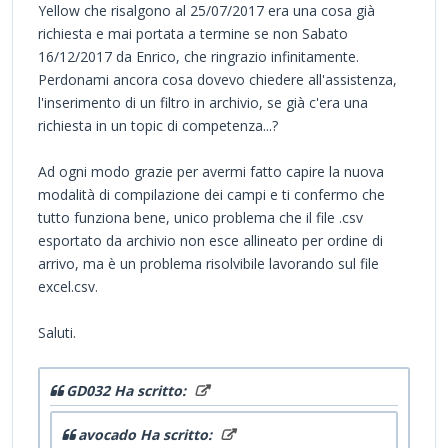
Yellow che risalgono al 25/07/2017 era una cosa già
richiesta e mai portata a termine se non Sabato
16/12/2017 da Enrico, che ringrazio infinitamente.
Perdonami ancora cosa dovevo chiedere all'assistenza,
l'inserimento di un filtro in archivio, se già c'era una
richiesta in un topic di competenza...?
Ad ogni modo grazie per avermi fatto capire la nuova
modalità di compilazione dei campi e ti confermo che
tutto funziona bene, unico problema che il file .csv
esportato da archivio non esce allineato per ordine di
arrivo, ma è un problema risolvibile lavorando sul file
excel.csv.
Saluti.
GD032 Ha scritto:
avocado Ha scritto: