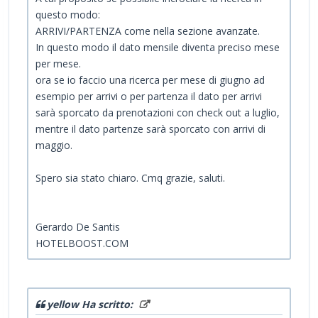
questo modo:
ARRIVI/PARTENZA come nella sezione avanzate.
In questo modo il dato mensile diventa preciso mese
per mese.
ora se io faccio una ricerca per mese di giugno ad
esempio per arrivi o per partenza il dato per arrivi
sarà sporcato da prenotazioni con check out a luglio,
mentre il dato partenze sarà sporcato con arrivi di
maggio.
Spero sia stato chiaro. Cmq grazie, saluti.
Gerardo De Santis
HOTELBOOST.COM
yellow Ha scritto: