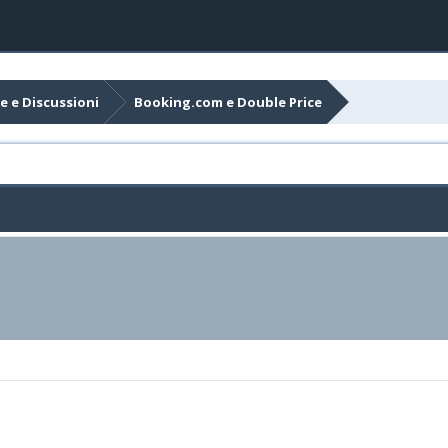
e e Discussioni
Booking.com e Double Price