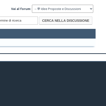
Vai al forum: