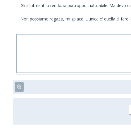
Gli allotment lo rendono purtroppo inattuabile. Ma devo dire
Non possiamo ragazzi, mi spiace. L'unica e' quella di fare 