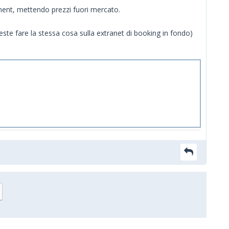
otment, mettendo prezzi fuori mercato.
ste fare la stessa cosa sulla extranet di booking in fondo)