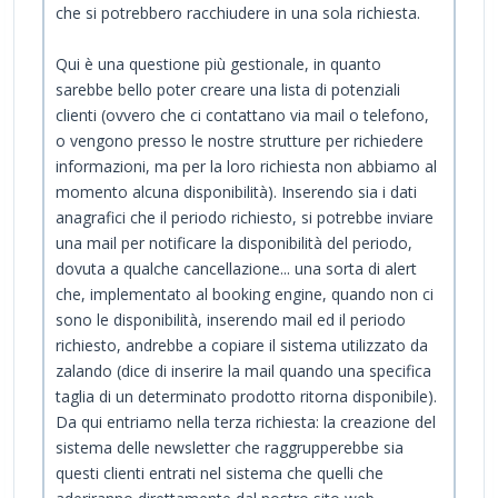
che si potrebbero racchiudere in una sola richiesta.
Qui è una questione più gestionale, in quanto
sarebbe bello poter creare una lista di potenziali
clienti (ovvero che ci contattano via mail o telefono,
o vengono presso le nostre strutture per richiedere
informazioni, ma per la loro richiesta non abbiamo al
momento alcuna disponibilità). Inserendo sia i dati
anagrafici che il periodo richiesto, si potrebbe inviare
una mail per notificare la disponibilità del periodo,
dovuta a qualche cancellazione... una sorta di alert
che, implementato al booking engine, quando non ci
sono le disponibilità, inserendo mail ed il periodo
richiesto, andrebbe a copiare il sistema utilizzato da
zalando (dice di inserire la mail quando una specifica
taglia di un determinato prodotto ritorna disponibile).
Da qui entriamo nella terza richiesta: la creazione del
sistema delle newsletter che raggrupperebbe sia
questi clienti entrati nel sistema che quelli che