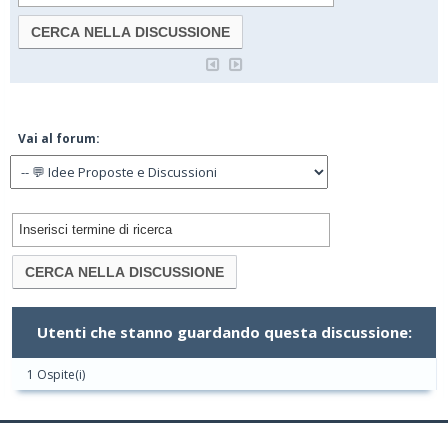
Vai al forum:
Utenti che stanno guardando questa discussione:
1 Ospite(i)