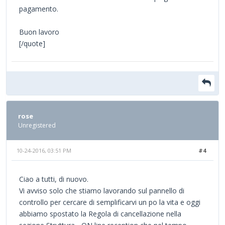
pagamento.
Buon lavoro
[/quote]
rose
Unregistered
10-24-2016, 03:51 PM
#4
Ciao a tutti, di nuovo.
Vi avviso solo che stiamo lavorando sul pannello di
controllo per cercare di semplificarvi un po la vita e oggi
abbiamo spostato la Regola di cancellazione nella