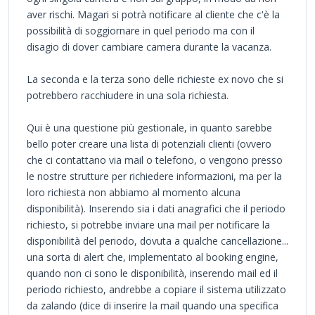
aver rischi. Magari si potrà notificare al cliente che c'è la
possibilità di soggiornare in quel periodo ma con il
disagio di dover cambiare camera durante la vacanza.
La seconda e la terza sono delle richieste ex novo che si
potrebbero racchiudere in una sola richiesta.
Qui è una questione più gestionale, in quanto sarebbe
bello poter creare una lista di potenziali clienti (ovvero
che ci contattano via mail o telefono, o vengono presso
le nostre strutture per richiedere informazioni, ma per la
loro richiesta non abbiamo al momento alcuna
disponibilità). Inserendo sia i dati anagrafici che il periodo
richiesto, si potrebbe inviare una mail per notificare la
disponibilità del periodo, dovuta a qualche cancellazione...
una sorta di alert che, implementato al booking engine,
quando non ci sono le disponibilità, inserendo mail ed il
periodo richiesto, andrebbe a copiare il sistema utilizzato
da zalando (dice di inserire la mail quando una specifica