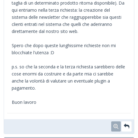
taglia di un determinato prodotto ritorna disponibile). Da
qui entriamo nella terza richiesta: la creazione del
sistema delle newsletter che raggrupperebbe sia questi
clienti entrati nel sistema che quelli che aderiranno
direttamente dal nostro sito web.
Spero che dopo queste lunghissime richieste non mi
blocchiate l'utenza :D
p.s. so che la seconda e la terza richiesta sarebbero delle
cose enormi da costruire e da parte mia ci sarebbe
anche la volontà di valutare un eventuale plugin a
pagamento.
Buon lavoro