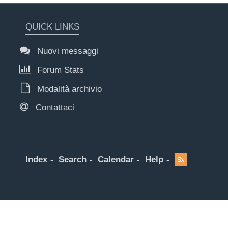
QUICK LINKS
Nuovi messaggi
Forum Stats
Modalità archivio
Contattaci
Index
Search
Calendar
Help