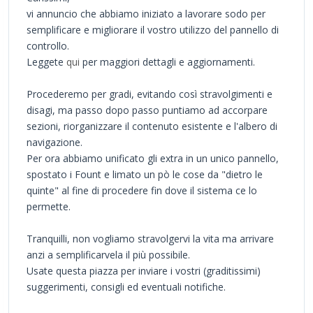
vi annuncio che abbiamo iniziato a lavorare sodo per
semplificare e migliorare il vostro utilizzo del pannello di
controllo.
Leggete
qui
per maggiori dettagli e aggiornamenti.
Procederemo per gradi, evitando così stravolgimenti e
disagi, ma passo dopo passo puntiamo ad accorpare
sezioni, riorganizzare il contenuto esistente e l'albero di
navigazione.
Per ora abbiamo unificato gli extra in un unico pannello,
spostato i Fount e limato un pò le cose da "dietro le
quinte" al fine di procedere fin dove il sistema ce lo
permette.
Tranquilli, non vogliamo stravolgervi la vita ma arrivare
anzi a semplificarvela il più possibile.
Usate questa piazza per inviare i vostri (graditissimi)
suggerimenti, consigli ed eventuali notifiche.