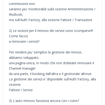
commissioni non
saranno piu' monitorabili sulla sezione Amministrazione /
WuBook,
ma sull'Auth Factory, alla sezione Fatture / Transazioni
2) Le sezioni per il rinnovo dei servizi sono scomparse!!!
Come faccio
a rinnovare i servizi?
Per rendere piu' semplice la gestione dei rinnovi,
abbiamo sviluppato
una pagina unica, in modo che non dobbiate rinnovare il
Channel manager
da una parte, il booking dall'altra e il gestionale altrove.
La gestione dei servizi e' disponibile sull'Auth Factory, alla
sezione
Fatture / Servizi
3) L'auto rinnovo funziona ancora con i coins?