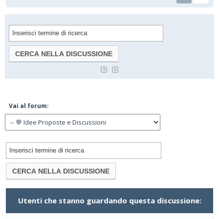
Vai al forum:
Utenti che stanno guardando questa discussione: