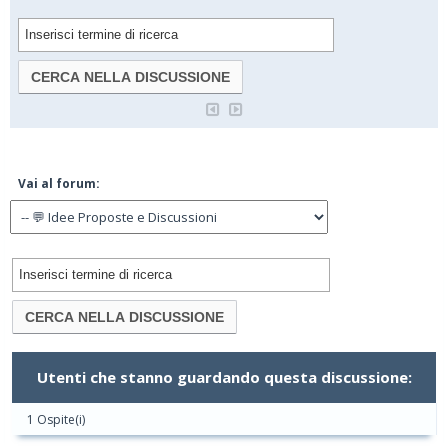
Vai al forum:
Utenti che stanno guardando questa discussione:
1 Ospite(i)