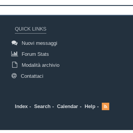
QUICK LINKS
Nuovi messaggi
Forum Stats
Modalità archivio
Contattaci
Index
Search
Calendar
Help