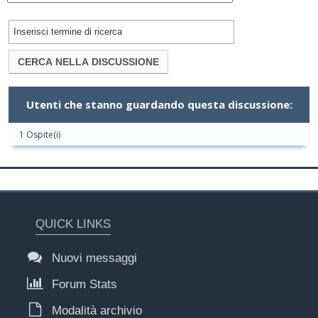
Utenti che stanno guardando questa discussione:
1 Ospite(i)
QUICK LINKS
Nuovi messaggi
Forum Stats
Modalità archivio