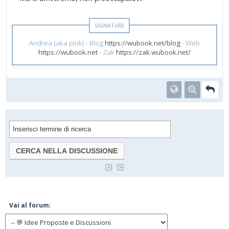
Andrea (aka pink) - Blog
https://wubook.net/blog
- Web
https://wubook.net
- Zak
https://zak.wubook.net/
Vai al forum: