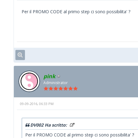
Per il PROMO CODE al primo step ci sono possibilita' ?
pink
Administrator
09-09-2016, 06:33 PM
DV002 Ha scritto:
Per il PROMO CODE al primo step ci sono possibilita' ?