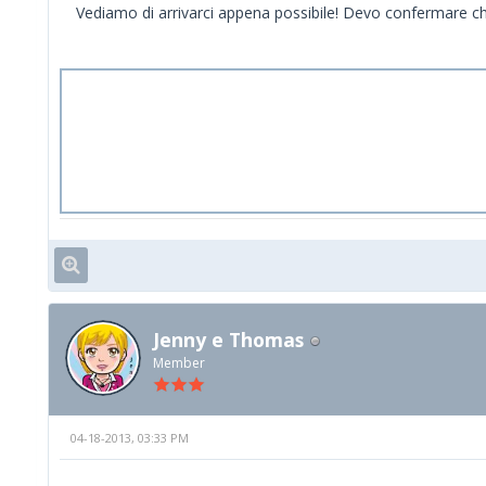
Vediamo di arrivarci appena possibile! Devo confermare che
Jenny e Thomas
Member
04-18-2013, 03:33 PM