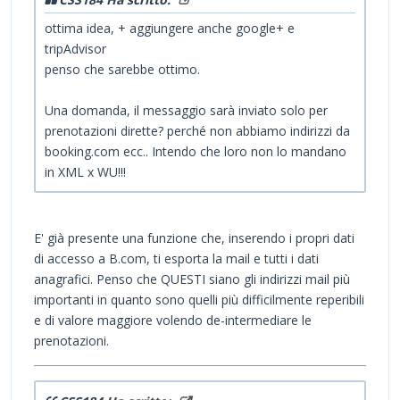
ottima idea, + aggiungere anche google+ e
tripAdvisor
penso che sarebbe ottimo.
Una domanda, il messaggio sarà inviato solo per
prenotazioni dirette? perché non abbiamo indirizzi da
booking.com ecc.. Intendo che loro non lo mandano
in XML x WU!!!
E' già presente una funzione che, inserendo i propri dati
di accesso a B.com, ti esporta la mail e tutti i dati
anagrafici. Penso che QUESTI siano gli indirizzi mail più
importanti in quanto sono quelli più difficilmente reperibili
e di valore maggiore volendo de-intermediare le
prenotazioni.