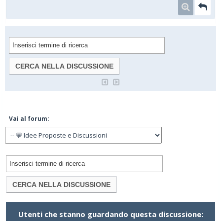
Vai al forum:
Utenti che stanno guardando questa discussione: