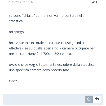
01-03-2017, 11:07 PM
#11
se sono "chiuse" per noi non vanno contate nella
statistica
mi spiego:
ho 12 camere in totale, di cui due chiuse (quindi 10
effettive), se su quelle aperte ho 7 camere occupate per
me l'occupazione è al 70%, e 30% vuoto.
ovvio che se voglio totalmente escludere dalla statistica
una specifica camera devo poterlo fare.
ciao!!!