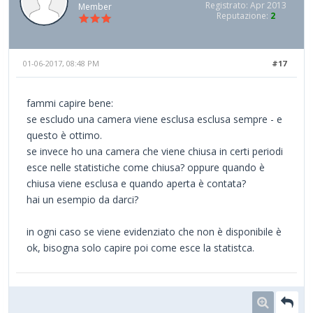
Registrato: Apr 2013
Member
Reputazione:
2
01-06-2017, 08:48 PM
#17
fammi capire bene:
se escludo una camera viene esclusa esclusa sempre - e
questo è ottimo.
se invece ho una camera che viene chiusa in certi periodi
esce nelle statistiche come chiusa? oppure quando è
chiusa viene esclusa e quando aperta è contata?
hai un esempio da darci?
in ogni caso se viene evidenziato che non è disponibile è
ok, bisogna solo capire poi come esce la statistca.