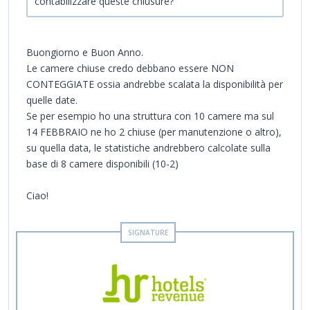
contabilizzare queste chiusure?
Buongiorno e Buon Anno.
Le camere chiuse credo debbano essere NON
CONTEGGIATE ossia andrebbe scalata la disponibilità per
quelle date.
Se per esempio ho una struttura con 10 camere ma sul
14 FEBBRAIO ne ho 2 chiuse (per manutenzione o altro),
su quella data, le statistiche andrebbero calcolate sulla
base di 8 camere disponibili (10-2)
Ciao!