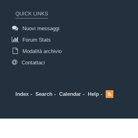
QUICK LINKS
Nuovi messaggi
Forum Stats
Modalità archivio
Contattaci
Index
Search
Calendar
Help