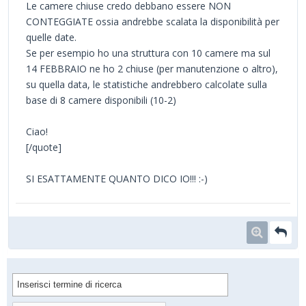
Le camere chiuse credo debbano essere NON
CONTEGGIATE ossia andrebbe scalata la disponibilità per
quelle date.
Se per esempio ho una struttura con 10 camere ma sul
14 FEBBRAIO ne ho 2 chiuse (per manutenzione o altro),
su quella data, le statistiche andrebbero calcolate sulla
base di 8 camere disponibili (10-2)
Ciao!
[/quote]
SI ESATTAMENTE QUANTO DICO IO!!! :-)