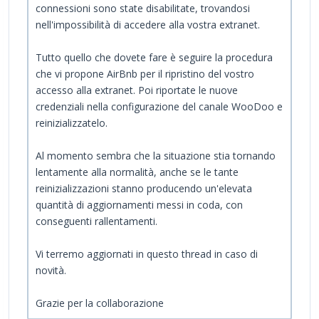
connessioni sono state disabilitate, trovandosi
nell'impossibilità di accedere alla vostra extranet.
Tutto quello che dovete fare è seguire la procedura
che vi propone AirBnb per il ripristino del vostro
accesso alla extranet. Poi riportate le nuove
credenziali nella configurazione del canale WooDoo e
reinizializzatelo.
Al momento sembra che la situazione stia tornando
lentamente alla normalità, anche se le tante
reinizializzazioni stanno producendo un'elevata
quantità di aggiornamenti messi in coda, con
conseguenti rallentamenti.
Vi terremo aggiornati in questo thread in caso di
novità.
Grazie per la collaborazione