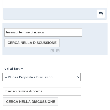
Vai al forum: