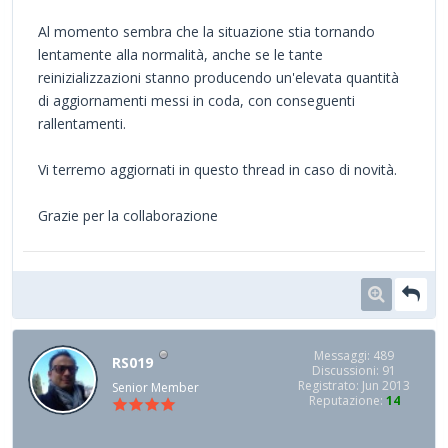
Al momento sembra che la situazione stia tornando
lentamente alla normalità, anche se le tante
reinizializzazioni stanno producendo un'elevata quantità
di aggiornamenti messi in coda, con conseguenti
rallentamenti.
Vi terremo aggiornati in questo thread in caso di novità.
Grazie per la collaborazione
Messaggi: 489
RS019
Discussioni: 91
Registrato: Jun 2013
Senior Member
Reputazione:
14