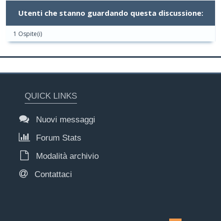
Utenti che stanno guardando questa discussione:
1 Ospite(i)
QUICK LINKS
Nuovi messaggi
Forum Stats
Modalità archivio
Contattaci