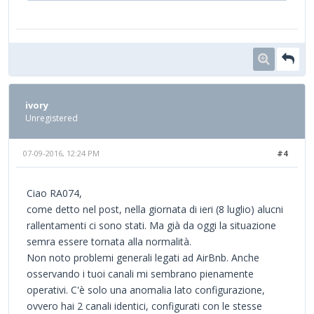
ivory
Unregistered
07-09-2016, 12:24 PM
#4
Ciao RA074,
come detto nel post, nella giornata di ieri (8 luglio) alucni
rallentamenti ci sono stati. Ma già da oggi la situazione
semra essere tornata alla normalità.
Non noto problemi generali legati ad AirBnb. Anche
osservando i tuoi canali mi sembrano pienamente
operativi. C'è solo una anomalia lato configurazione,
ovvero hai 2 canali identici, configurati con le stesse