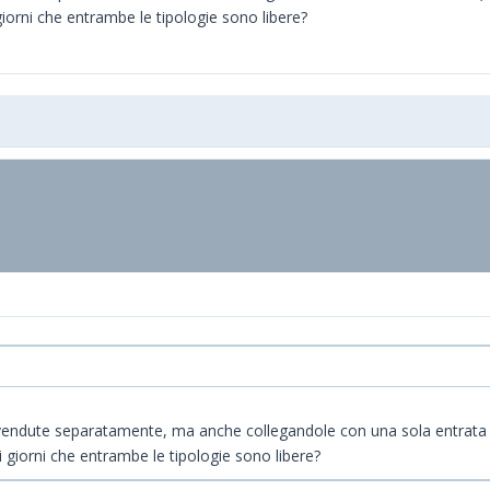
iorni che entrambe le tipologie sono libere?
vendute separatamente, ma anche collegandole con una sola entrata ( 
giorni che entrambe le tipologie sono libere?