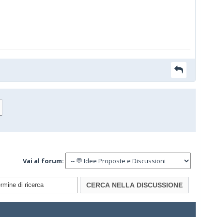
Vai al forum: