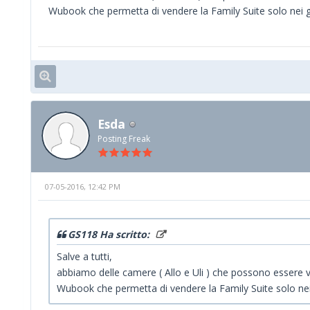
Wubook che permetta di vendere la Family Suite solo nei g
Esda
Posting Freak
07-05-2016, 12:42 PM
GS118 Ha scritto:
Salve a tutti,
abbiamo delle camere ( Allo e Uli ) che possono essere 
Wubook che permetta di vendere la Family Suite solo nei 