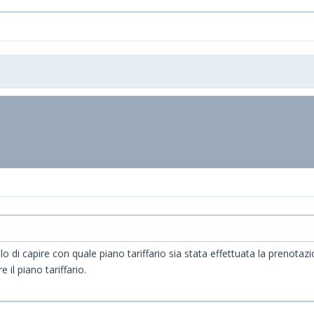
lo di capire con quale piano tariffario sia stata effettuata la prenotazi
 il piano tariffario.