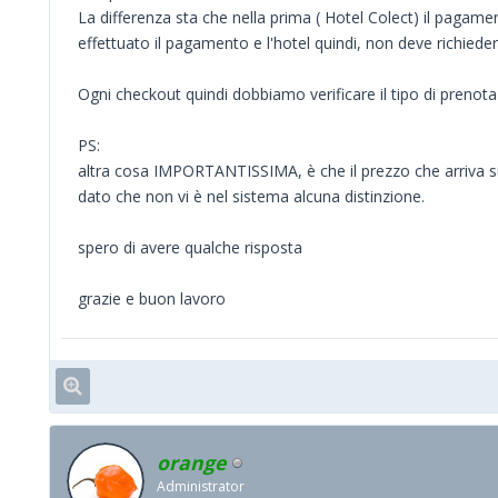
La differenza sta che nella prima ( Hotel Colect) il pagament
effettuato il pagamento e l'hotel quindi, non deve richiede
Ogni checkout quindi dobbiamo verificare il tipo di prenot
PS:
altra cosa IMPORTANTISSIMA, è che il prezzo che arriva su
dato che non vi è nel sistema alcuna distinzione.
spero di avere qualche risposta
grazie e buon lavoro
orange
Administrator