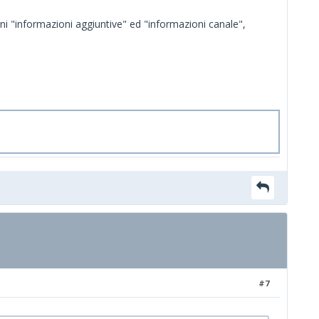
ni "informazioni aggiuntive" ed "informazioni canale",
#7