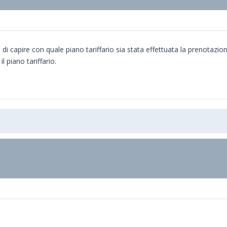
 di capire con quale piano tariffario sia stata effettuata la prenotazion
l piano tariffario.