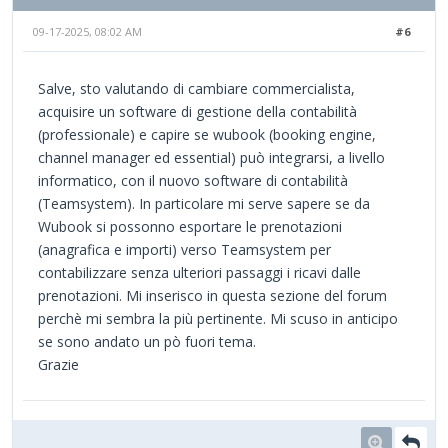
09-17-2025, 08:02 AM
#6
Salve, sto valutando di cambiare commercialista,
acquisire un software di gestione della contabilità
(professionale) e capire se wubook (booking engine,
channel manager ed essential) può integrarsi, a livello
informatico, con il nuovo software di contabilità
(Teamsystem). In particolare mi serve sapere se da
Wubook si possonno esportare le prenotazioni
(anagrafica e importi) verso Teamsystem per
contabilizzare senza ulteriori passaggi i ricavi dalle
prenotazioni. Mi inserisco in questa sezione del forum
perchè mi sembra la più pertinente. Mi scuso in anticipo
se sono andato un pò fuori tema.
Grazie