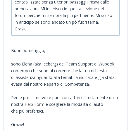
contabilizzare senza ulteriori passaggi i ricavi dalle
prenotazioni. Mi inserisco in questa sezione del
forum perchè mi sembra la più pertinente. Mi scuso
in anticipo se sono andato un pò fuori tema.
Grazie
Buon pomeriggio,
sono Elena (aka Iceberg) del Team Support di Wubook,
confermo che sono al corrente che la tua richiesta
di assistenza riguardo alla tematica indicata è già stata
evasa dal nostro Reparto di Competenza.
Per le prossime volte puoi contattarci direttamente dalla
nostra
Help Form
e scegliere la modalità di aiuto
che più preferisci.
Grazie!