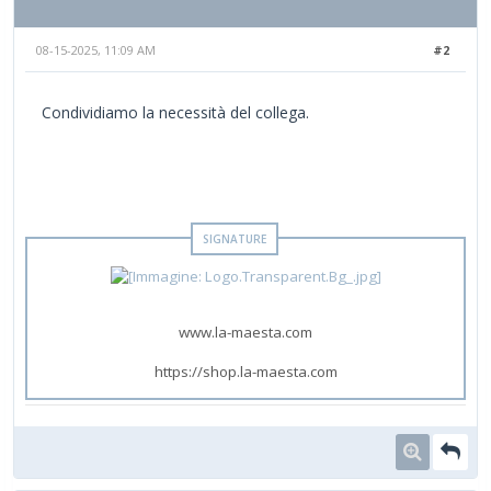
08-15-2025, 11:09 AM
#2
Condividiamo la necessità del collega.
www.la-maesta.com
https://shop.la-maesta.com