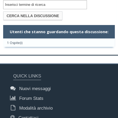
Utenti che stanno guardando questa discussione:
1 Ospite(i)
QUICK LINKS
Nuovi messaggi
Forum Stats
Modalità archivio
Contattaci