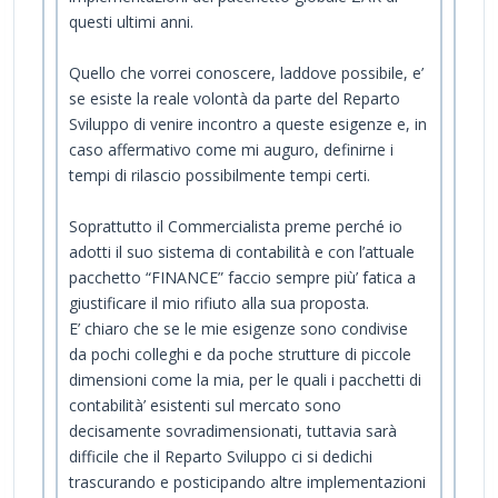
questi ultimi anni.
Quello che vorrei conoscere, laddove possibile, e’
se esiste la reale volontà da parte del Reparto
Sviluppo di venire incontro a queste esigenze e, in
caso affermativo come mi auguro, definirne i
tempi di rilascio possibilmente tempi certi.
Soprattutto il Commercialista preme perché io
adotti il suo sistema di contabilità e con l’attuale
pacchetto “FINANCE” faccio sempre più’ fatica a
giustificare il mio rifiuto alla sua proposta.
E’ chiaro che se le mie esigenze sono condivise
da pochi colleghi e da poche strutture di piccole
dimensioni come la mia, per le quali i pacchetti di
contabilità’ esistenti sul mercato sono
decisamente sovradimensionati, tuttavia sarà
difficile che il Reparto Sviluppo ci si dedichi
trascurando e posticipando altre implementazioni