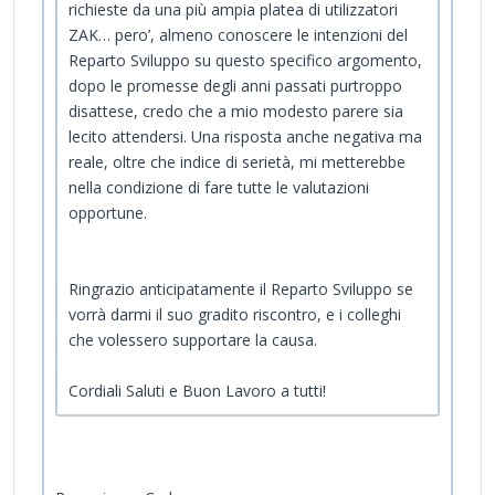
richieste da una più ampia platea di utilizzatori
ZAK… pero’, almeno conoscere le intenzioni del
Reparto Sviluppo su questo specifico argomento,
dopo le promesse degli anni passati purtroppo
disattese, credo che a mio modesto parere sia
lecito attendersi. Una risposta anche negativa ma
reale, oltre che indice di serietà, mi metterebbe
nella condizione di fare tutte le valutazioni
opportune.
Ringrazio anticipatamente il Reparto Sviluppo se
vorrà darmi il suo gradito riscontro, e i colleghi
che volessero supportare la causa.
Cordiali Saluti e Buon Lavoro a tutti!