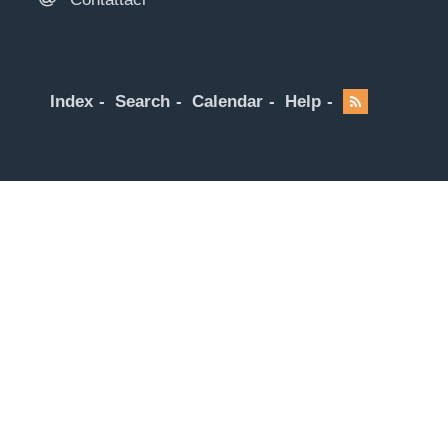
Index
Search
Calendar
Help