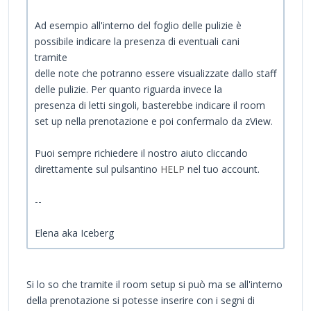
Ad esempio all'interno del foglio delle pulizie è
possibile indicare la presenza di eventuali cani
tramite
delle note che potranno essere visualizzate dallo staff
delle pulizie. Per quanto riguarda invece la
presenza di letti singoli, basterebbe indicare il room
set up nella prenotazione e poi confermalo da zView.
Puoi sempre richiedere il nostro aiuto cliccando
direttamente sul pulsantino
HELP
nel tuo account.
--
Elena aka Iceberg
Si lo so che tramite il room setup si può ma se all'interno
della prenotazione si potesse inserire con i segni di