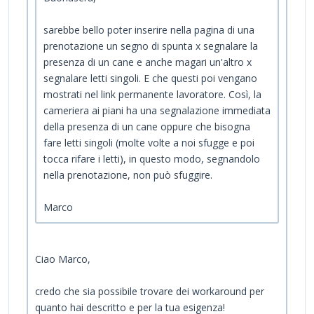
sarebbe bello poter inserire nella pagina di una
prenotazione un segno di spunta x segnalare la
presenza di un cane e anche magari un'altro x
segnalare letti singoli. E che questi poi vengano
mostrati nel link permanente lavoratore. Così, la
cameriera ai piani ha una segnalazione immediata
della presenza di un cane oppure che bisogna
fare letti singoli (molte volte a noi sfugge e poi
tocca rifare i letti), in questo modo, segnandolo
nella prenotazione, non può sfuggire.
Marco
Ciao Marco,
credo che sia possibile trovare dei workaround per
quanto hai descritto e per la tua esigenza!