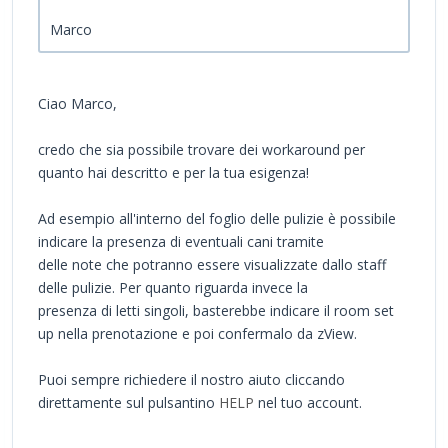
Marco
Ciao Marco,
credo che sia possibile trovare dei workaround per
quanto hai descritto e per la tua esigenza!
Ad esempio all'interno del foglio delle pulizie è possibile
indicare la presenza di eventuali cani tramite
delle note che potranno essere visualizzate dallo staff
delle pulizie. Per quanto riguarda invece la
presenza di letti singoli, basterebbe indicare il room set
up nella prenotazione e poi confermalo da zView.
Puoi sempre richiedere il nostro aiuto cliccando
direttamente sul pulsantino
HELP
nel tuo account.