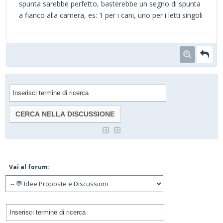
spunta sarebbe perfetto, basterebbe un segno di spunta
a fianco alla camera, es: 1 per i cani, uno per i letti singoli
Vai al forum: