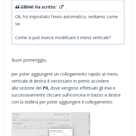
GB046 Ha scritto:
Ok, ho impostato l'invio automatico, vediamo come
va.
Come si può invece modificare il menù verticale?
Buon pomeriggio,
per poter aggiungere un collegamento rapido al menu
verticale di destra è necessario in primis accedere
alla sezione del
PII,
dove vengono effettuati gli invii e
successivamente cliccare sull'iconcina in basso a destra
con la stellina per poter aggiungere il collegamento: