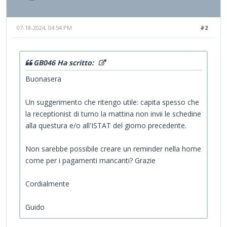
07-18-2024, 04:54 PM
#2
GB046 Ha scritto:
Buonasera
Un suggerimento che ritengo utile: capita spesso che
la receptionist di turno la mattina non invii le schedine
alla questura e/o all'ISTAT del giorno precedente.
Non sarebbe possibile creare un reminder nella home
come per i pagamenti mancanti? Grazie
Cordialmente
Guido