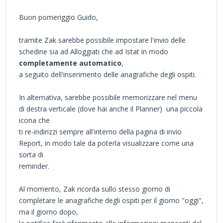
Buon pomeriggio Guido,
tramite Zak sarebbe possibile impostare l'invio delle
schedine sia ad Alloggiati che ad Istat in modo
completamente automatico
,
a seguito dell'inserimento delle anagrafiche degli ospiti.
In alternativa, sarebbe possibile memorizzare nel menu
di destra verticale (dove hai anche il Planner) una piccola
icona che
ti re-indirizzi sempre all'interno della pagina di invio
Report, in modo tale da poterla visualizzare come una
sorta di
reminder.
Al momento, Zak ricorda sullo stesso giorno di
completare le anagrafiche degli ospiti per il giorno "oggi",
ma il giorno dopo,