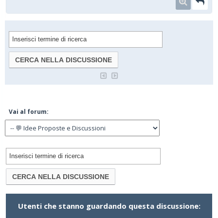
Vai al forum:
Utenti che stanno guardando questa discussione: