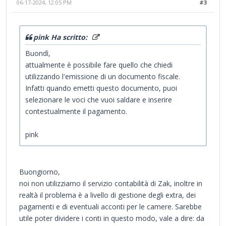
06-17-2024, 12:05 PM
#3
pink Ha scritto:
Buondì,
attualmente è possibile fare quello che chiedi
utilizzando l'emissione di un documento fiscale.
Infatti quando emetti questo documento, puoi
selezionare le voci che vuoi saldare e inserire
contestualmente il pagamento.
pink
Buongiorno,
noi non utilizziamo il servizio contabilità di Zak, inoltre in
realtà il problema è a livello di gestione degli extra, dei
pagamenti e di eventuali acconti per le camere. Sarebbe
utile poter dividere i conti in questo modo, vale a dire: da