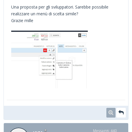
Una proposta per gli sviluppatori. Sarebbe possibile
realizzare un menù di scelta simile?
Grazie mille
Messaggi: 440