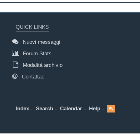
QUICK LINKS
Nuovi messaggi
Forum Stats
Modalità archivio
Contattaci
Index
Search
Calendar
Help