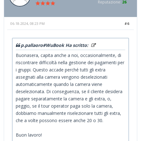
Reputazione:
26
06-18-2024, 08:23 PM
#6
p.pallaoro#WuBook Ha scritto:
Buonasera, capita anche a noi, occasionalmente, di
riscontrare difficoltà nella gestione dei pagamenti per
i gruppi. Questo accade perché tutti gli extra
assegnati alla camera vengono deselezionati
automaticamente quando la camera viene
deselezionata. Di conseguenza, se il cliente desidera
pagare separatamente la camera e gli extra, o,
peggio, se il tour operator paga solo la camera,
dobbiamo manualmente riselezionare tutti gli extra,
che a volte possono essere anche 20 o 30.
Buon lavoro!