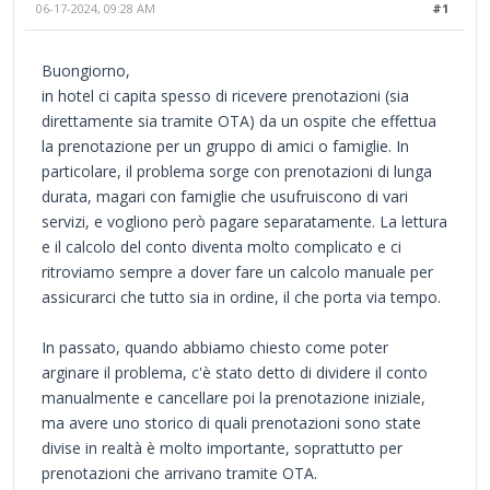
06-17-2024, 09:28 AM
#1
Buongiorno,
in hotel ci capita spesso di ricevere prenotazioni (sia
direttamente sia tramite OTA) da un ospite che effettua
la prenotazione per un gruppo di amici o famiglie. In
particolare, il problema sorge con prenotazioni di lunga
durata, magari con famiglie che usufruiscono di vari
servizi, e vogliono però pagare separatamente. La lettura
e il calcolo del conto diventa molto complicato e ci
ritroviamo sempre a dover fare un calcolo manuale per
assicurarci che tutto sia in ordine, il che porta via tempo.
In passato, quando abbiamo chiesto come poter
arginare il problema, c'è stato detto di dividere il conto
manualmente e cancellare poi la prenotazione iniziale,
ma avere uno storico di quali prenotazioni sono state
divise in realtà è molto importante, soprattutto per
prenotazioni che arrivano tramite OTA.