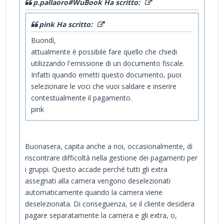
p.pallaoro#WuBook Ha scritto:
pink Ha scritto:
Buondì,
attualmente è possibile fare quello che chiedi
utilizzando l'emissione di un documento fiscale.
Infatti quando emetti questo documento, puoi
selezionare le voci che vuoi saldare e inserire
contestualmente il pagamento.
pink
Buonasera, capita anche a noi, occasionalmente, di
riscontrare difficoltà nella gestione dei pagamenti per
i gruppi. Questo accade perché tutti gli extra
assegnati alla camera vengono deselezionati
automaticamente quando la camera viene
deselezionata. Di conseguenza, se il cliente desidera
pagare separatamente la camera e gli extra, o,