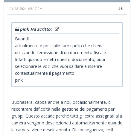
06-18-2024, 06:17 PM
#5
pink Ha scritto:
Buondì,
attualmente è possibile fare quello che chiedi
utilizzando l'emissione di un documento fiscale.
Infatti quando emetti questo documento, puoi
selezionare le voci che vuoi saldare e inserire
contestualmente il pagamento.
pink
Buonasera, capita anche a noi, occasionalmente, di
riscontrare difficoltà nella gestione dei pagamenti per i
gruppi. Questo accade perché tutti gli extra assegnati alla
camera vengono deselezionati automaticamente quando
la camera viene deselezionata. Di conseguenza, se il