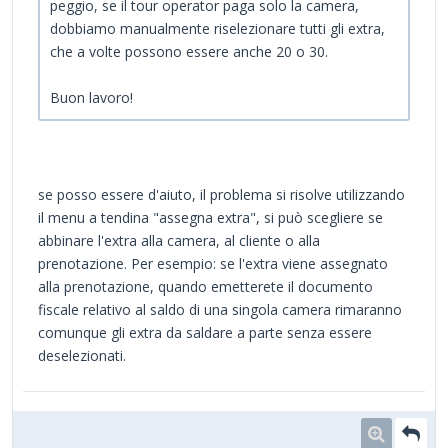
peggio, se il tour operator paga solo la camera,
dobbiamo manualmente riselezionare tutti gli extra,
che a volte possono essere anche 20 o 30.
Buon lavoro!
se posso essere d'aiuto, il problema si risolve utilizzando
il menu a tendina "assegna extra", si può scegliere se
abbinare l'extra alla camera, al cliente o alla
prenotazione. Per esempio: se l'extra viene assegnato
alla prenotazione, quando emetterete il documento
fiscale relativo al saldo di una singola camera rimaranno
comunque gli extra da saldare a parte senza essere
deselezionati.