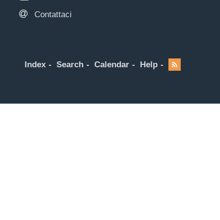
Contattaci
Index
Search
Calendar
Help