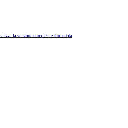
ualizza la versione completa e formattata
.