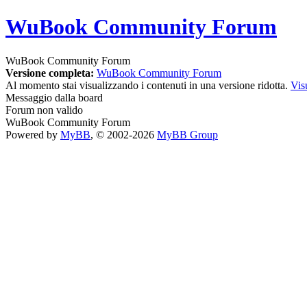
WuBook Community Forum
WuBook Community Forum
Versione completa:
WuBook Community Forum
Al momento stai visualizzando i contenuti in una versione ridotta.
Vis
Messaggio dalla board
Forum non valido
WuBook Community Forum
Powered by
MyBB
, © 2002-2026
MyBB Group