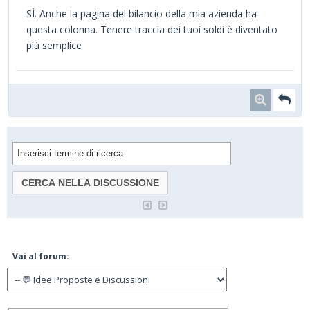
SÌ. Anche la pagina del bilancio della mia azienda ha
questa colonna. Tenere traccia dei tuoi soldi è diventato
più semplice
Vai al forum: