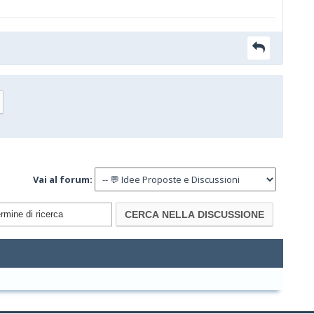
Vai al forum: