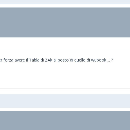
orza avere il Tabla di ZAk al posto di quello di wubook ... ?