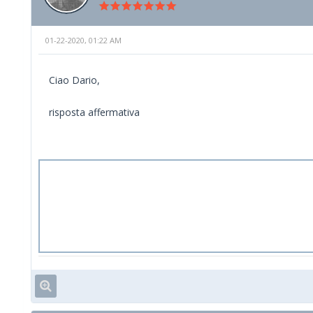
01-22-2020, 01:22 AM
Ciao Dario,
risposta affermativa