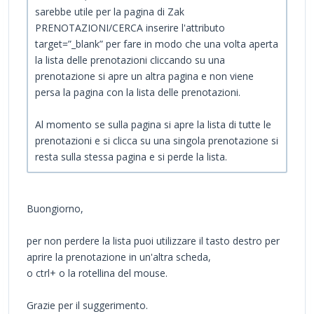
sarebbe utile per la pagina di Zak
PRENOTAZIONI/CERCA inserire l'attributo
target=”_blank” per fare in modo che una volta aperta
la lista delle prenotazioni cliccando su una
prenotazione si apre un altra pagina e non viene
persa la pagina con la lista delle prenotazioni.
Al momento se sulla pagina si apre la lista di tutte le
prenotazioni e si clicca su una singola prenotazione si
resta sulla stessa pagina e si perde la lista.
Buongiorno,
per non perdere la lista puoi utilizzare il tasto destro per
aprire la prenotazione in un'altra scheda,
o ctrl+ o la rotellina del mouse.
Grazie per il suggerimento.