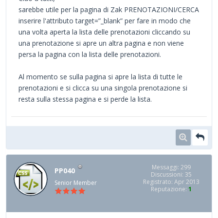
sarebbe utile per la pagina di Zak PRENOTAZIONI/CERCA
inserire l'attributo target=”_blank” per fare in modo che
una volta aperta la lista delle prenotazioni cliccando su
una prenotazione si apre un altra pagina e non viene
persa la pagina con la lista delle prenotazioni.
Al momento se sulla pagina si apre la lista di tutte le
prenotazioni e si clicca su una singola prenotazione si
resta sulla stessa pagina e si perde la lista.
Messaggi: 299
PP040
Discussioni: 35
Registrato: Apr 2013
Senior Member
Reputazione:
1