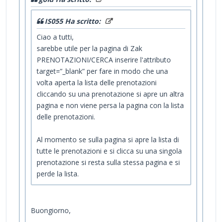
IS055 Ha scritto:
Ciao a tutti,
sarebbe utile per la pagina di Zak
PRENOTAZIONI/CERCA inserire l'attributo
target=”_blank” per fare in modo che una
volta aperta la lista delle prenotazioni
cliccando su una prenotazione si apre un altra
pagina e non viene persa la pagina con la lista
delle prenotazioni.
Al momento se sulla pagina si apre la lista di
tutte le prenotazioni e si clicca su una singola
prenotazione si resta sulla stessa pagina e si
perde la lista.
Buongiorno,