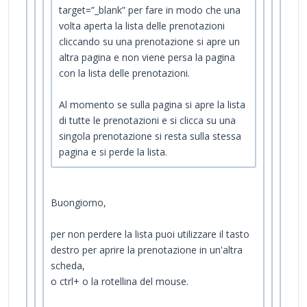
target=”_blank” per fare in modo che una
volta aperta la lista delle prenotazioni
cliccando su una prenotazione si apre un
altra pagina e non viene persa la pagina
con la lista delle prenotazioni.
Al momento se sulla pagina si apre la lista
di tutte le prenotazioni e si clicca su una
singola prenotazione si resta sulla stessa
pagina e si perde la lista.
Buongiorno,
per non perdere la lista puoi utilizzare il tasto
destro per aprire la prenotazione in un'altra
scheda,
o ctrl+ o la rotellina del mouse.