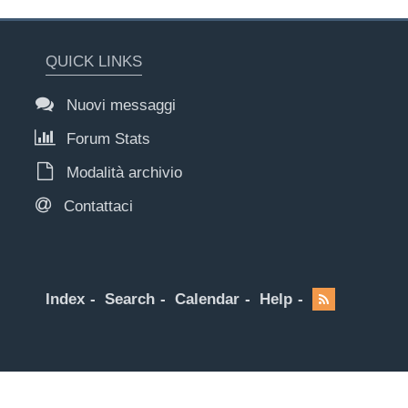
QUICK LINKS
Nuovi messaggi
Forum Stats
Modalità archivio
Contattaci
Index
Search
Calendar
Help