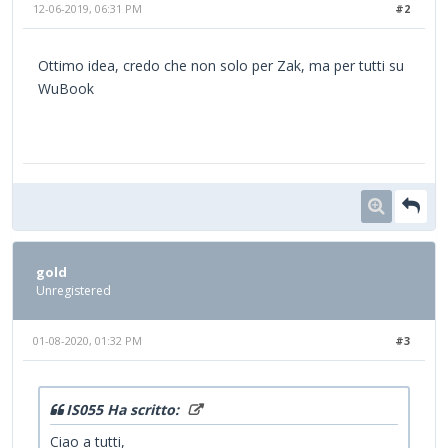
12-06-2019, 06:31 PM
#2
Ottimo idea, credo che non solo per Zak, ma per tutti su
WuBook
gold
Unregistered
01-08-2020, 01:32 PM
#3
IS055 Ha scritto:
Ciao a tutti,