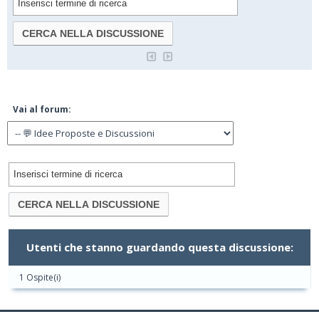
Vai al forum:
Utenti che stanno guardando questa discussione:
1 Ospite(i)