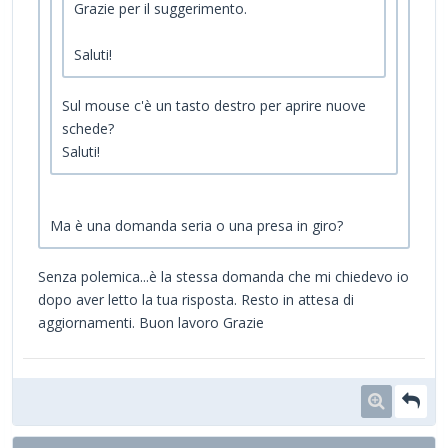
Grazie per il suggerimento.
Saluti!
Sul mouse c'è un tasto destro per aprire nuove
schede?
Saluti!
Ma è una domanda seria o una presa in giro?
Senza polemica...è la stessa domanda che mi chiedevo io
dopo aver letto la tua risposta. Resto in attesa di
aggiornamenti. Buon lavoro Grazie