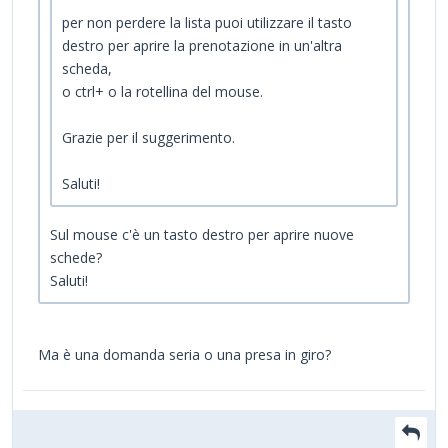
per non perdere la lista puoi utilizzare il tasto
destro per aprire la prenotazione in un'altra
scheda,
o ctrl+ o la rotellina del mouse.
Grazie per il suggerimento.
Saluti!
Sul mouse c'è un tasto destro per aprire nuove
schede?
Saluti!
Ma è una domanda seria o una presa in giro?