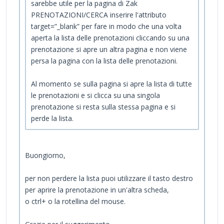
sarebbe utile per la pagina di Zak
PRENOTAZIONI/CERCA inserire l'attributo
target=”_blank” per fare in modo che una volta
aperta la lista delle prenotazioni cliccando su una
prenotazione si apre un altra pagina e non viene
persa la pagina con la lista delle prenotazioni.
Al momento se sulla pagina si apre la lista di tutte
le prenotazioni e si clicca su una singola
prenotazione si resta sulla stessa pagina e si
perde la lista.
Buongiorno,
per non perdere la lista puoi utilizzare il tasto destro
per aprire la prenotazione in un'altra scheda,
o ctrl+ o la rotellina del mouse.