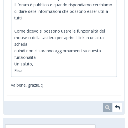
Il forum è pubblico e quando rispondiamo cerchiamo
di dare delle informazioni che possono esser utili a
tutti.
Come dicevo si possono usare le funzionalità del
mouse o della tastiera per aprire il link in un'altra
scheda
quindi non ci saranno aggiornamenti su questa
funzionalità.
Un saluto,
Elisa
Va bene, grazie. :)