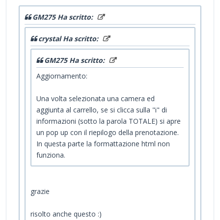
GM275 Ha scritto:
crystal Ha scritto:
GM275 Ha scritto:
Aggiornamento:
Una volta selezionata una camera ed
aggiunta al carrello, se si clicca sulla "i" di
informazioni (sotto la parola TOTALE) si apre
un pop up con il riepilogo della prenotazione.
In questa parte la formattazione html non
funziona.
grazie
risolto anche questo :)