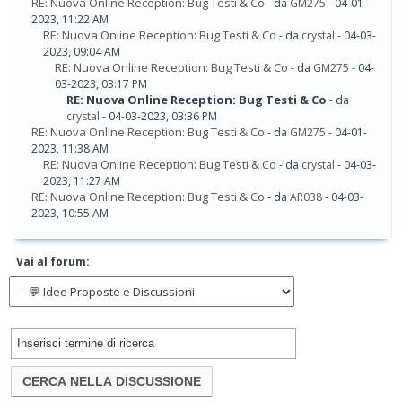
RE: Nuova Online Reception: Bug Testi & Co
- da
GM275
- 04-01-
2023, 11:22 AM
RE: Nuova Online Reception: Bug Testi & Co
- da
crystal
- 04-03-
2023, 09:04 AM
RE: Nuova Online Reception: Bug Testi & Co
- da
GM275
- 04-
03-2023, 03:17 PM
RE: Nuova Online Reception: Bug Testi & Co
- da
crystal
- 04-03-2023, 03:36 PM
RE: Nuova Online Reception: Bug Testi & Co
- da
GM275
- 04-01-
2023, 11:38 AM
RE: Nuova Online Reception: Bug Testi & Co
- da
crystal
- 04-03-
2023, 11:27 AM
RE: Nuova Online Reception: Bug Testi & Co
- da
AR038
- 04-03-
2023, 10:55 AM
Vai al forum: