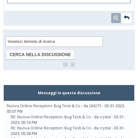
Messaggi in questa discussione
Nuova Online Reception: Bug Testi & Co
- da
GM275
- 03-31-2023,
05:07 PM
RE: Nuova Online Reception: Bug Testi & Co
- da
crystal
- 03-31-
2023, 05:16 PM
RE: Nuova Online Reception: Bug Testi & Co
- da
crystal
- 03-31-
2023, 05:38 PM